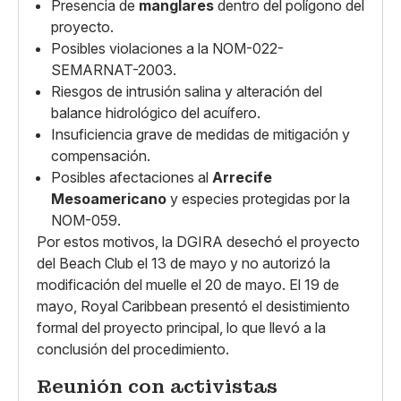
Presencia de
manglares
dentro del polígono del
proyecto.
Posibles violaciones a la NOM-022-
SEMARNAT-2003.
Riesgos de intrusión salina y alteración del
balance hidrológico del acuífero.
Insuficiencia grave de medidas de mitigación y
compensación.
Posibles afectaciones al
Arrecife
Mesoamericano
y especies protegidas por la
NOM-059.
Por estos motivos, la DGIRA desechó el proyecto
del Beach Club el 13 de mayo y no autorizó la
modificación del muelle el 20 de mayo. El 19 de
mayo, Royal Caribbean presentó el desistimiento
formal del proyecto principal, lo que llevó a la
conclusión del procedimiento.
Reunión con activistas