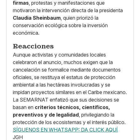
firmas
, protestas y manifestaciones que
motivaron la intervención directa de la presidenta
Claudia Sheinbaum
, quien priorizó la
conservación ecológica sobre la inversión
económica.
Reacciones
Aunque activistas y comunidades locales
celebraron el anuncio, muchos exigen que la
cancelación se formalice mediante documentos
oficiales, se restituya el estatus de protección
ambiental a las hectáreas involucradas y se
impidan proyectos similares en el Caribe mexicano.
La SEMARNAT enfatizó que sus decisiones se
basan en
criterios técnicos, científicos,
preventivos y de legalidad
, privilegiando la
protección de los ecosistemas y el interés público.
SÍGUENOS EN WHATSAPP: DA CLICK AQUÍ
JGH