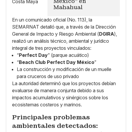
México” en
Mahahual
En un comunicado oficial (No. 113), la
SEMARNAT detalló que, a través de la Dirección
General de Impacto y Riesgo Ambiental (
DGIRA
),
realizó un análisis técnico, ambiental y jurídico
integral de tres proyectos vinculados:
“
Perfect Day
” (parque acuático)
“
Beach Club Perfect Day México
”
La construcción y modificación de un muelle
para cruceros de uso privado
La autoridad determinó que los proyectos debían
evaluarse de manera conjunta debido a sus
impactos acumulativos y sinérgicos sobre los
ecosistemas costeros y marinos.
Principales problemas
ambientales detectados: