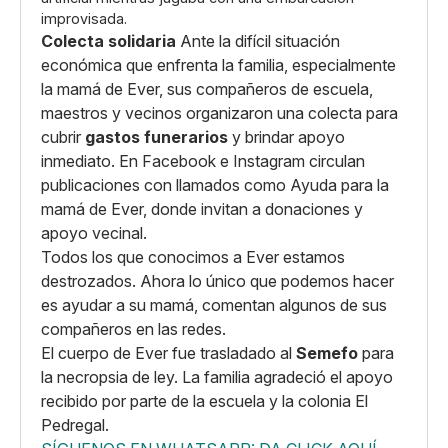
improvisada.
Colecta solidaria
Ante la difícil situación
económica que enfrenta la familia, especialmente
la mamá de Ever, sus compañeros de escuela,
maestros y vecinos organizaron una colecta para
cubrir
gastos funerarios
y brindar apoyo
inmediato. En Facebook e Instagram circulan
publicaciones con llamados como Ayuda para la
mamá de Ever, donde invitan a donaciones y
apoyo vecinal.
Todos los que conocimos a Ever estamos
destrozados. Ahora lo único que podemos hacer
es ayudar a su mamá, comentan algunos de sus
compañeros en las redes.
El cuerpo de Ever fue trasladado al
Semefo
para
la necropsia de ley. La familia agradeció el apoyo
recibido por parte de la escuela y la colonia El
Pedregal.