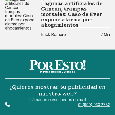
Lagunas artificiales de
Cancún, trampas
mortales: Caso de Ever
expone alarma por
ahogamientos
Erick Romero
7 Min
¿Quieres mostrar tu publicidad en
nuestra web?
Llámanos o escríbenos un mail
01 (999) 930 2782