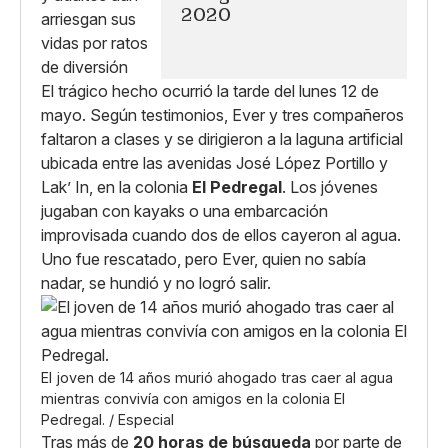
2020
El trágico hecho ocurrió la tarde del lunes 12 de
mayo. Según testimonios, Ever y tres compañeros
faltaron a clases y se dirigieron a la laguna artificial
ubicada entre las avenidas José López Portillo y
Lak’ In, en la colonia
El Pedregal
. Los jóvenes
jugaban con kayaks o una embarcación
improvisada cuando dos de ellos cayeron al agua.
Uno fue rescatado, pero Ever, quien no sabía
nadar, se hundió y no logró salir.
El joven de 14 años murió ahogado tras caer al agua
mientras convivía con amigos en la colonia El
Pedregal. / Especial
Tras más de
20 horas de búsqueda
por parte de