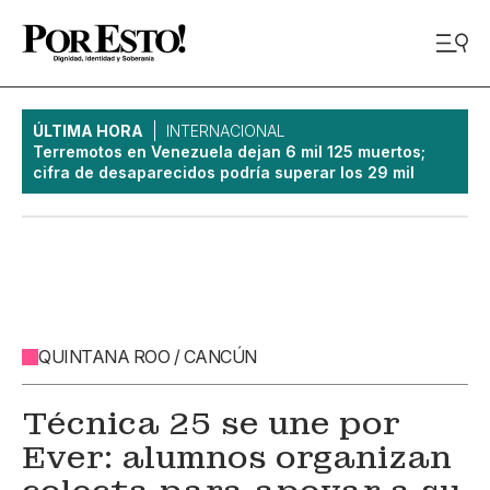
ÚLTIMA HORA
INTERNACIONAL
Terremotos en Venezuela dejan 6 mil 125 muertos;
cifra de desaparecidos podría superar los 29 mil
QUINTANA ROO / CANCÚN
Técnica 25 se une por
Ever: alumnos organizan