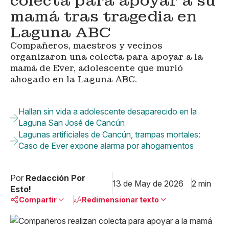
colecta para apoyar a su
mamá tras tragedia en
Laguna ABC
Compañeros, maestros y vecinos
organizaron una colecta para apoyar a la
mamá de Ever, adolescente que murió
ahogado en la Laguna ABC.
Hallan sin vida a adolescente desaparecido en la
Laguna San José de Cancún
Lagunas artificiales de Cancún, trampas mortales:
Caso de Ever expone alarma por ahogamientos
Por
Redacción Por
13 de May de 2026
2 min
Esto!
Compartir
Redimensionar texto