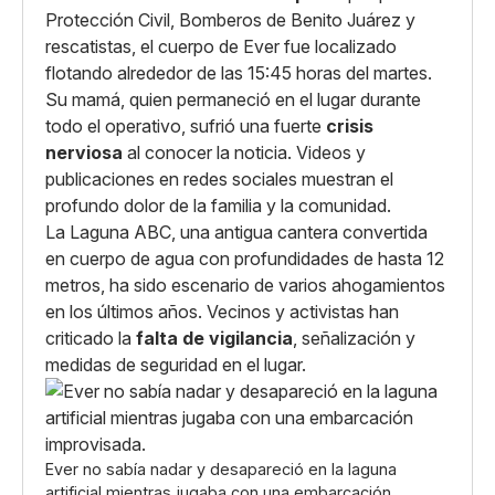
Protección Civil, Bomberos de Benito Juárez y
rescatistas, el cuerpo de Ever fue localizado
flotando alrededor de las 15:45 horas del martes.
Su mamá, quien permaneció en el lugar durante
todo el operativo, sufrió una fuerte
crisis
nerviosa
al conocer la noticia. Videos y
publicaciones en redes sociales muestran el
profundo dolor de la familia y la comunidad.
La Laguna ABC, una antigua cantera convertida
en cuerpo de agua con profundidades de hasta 12
metros, ha sido escenario de varios ahogamientos
en los últimos años. Vecinos y activistas han
criticado la
falta de vigilancia
, señalización y
medidas de seguridad en el lugar.
Ever no sabía nadar y desapareció en la laguna
artificial mientras jugaba con una embarcación