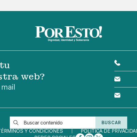
tu
stra web?
 mail
BUSCAR
TÉRMINOS Y CONDICIONES
POLÍTICA DE PRIVACIDA