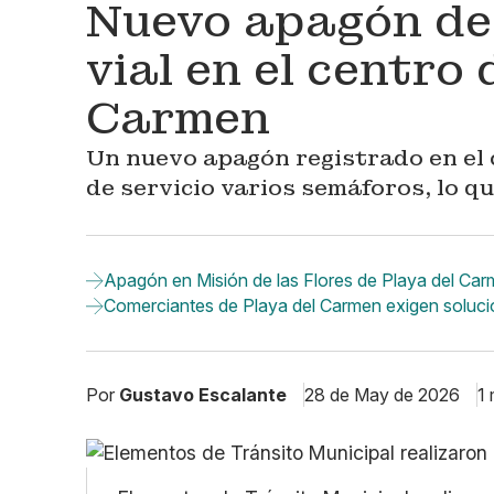
Nuevo apagón de
vial en el centro 
Carmen
Un nuevo apagón registrado en el 
de servicio varios semáforos, lo qu
Apagón en Misión de las Flores de Playa del Car
Comerciantes de Playa del Carmen exigen soluc
Por
Gustavo Escalante
28 de May de 2026
1 