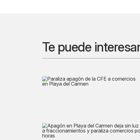
Te puede interesa