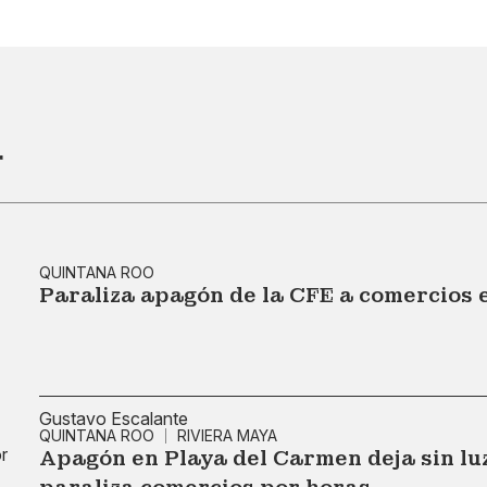
r
QUINTANA ROO
Paraliza apagón de la CFE a comercios 
Gustavo Escalante
QUINTANA ROO
RIVIERA MAYA
Apagón en Playa del Carmen deja sin lu