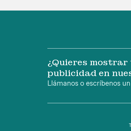
¿Quieres mostrar 
publicidad en nue
Llámanos o escríbenos un