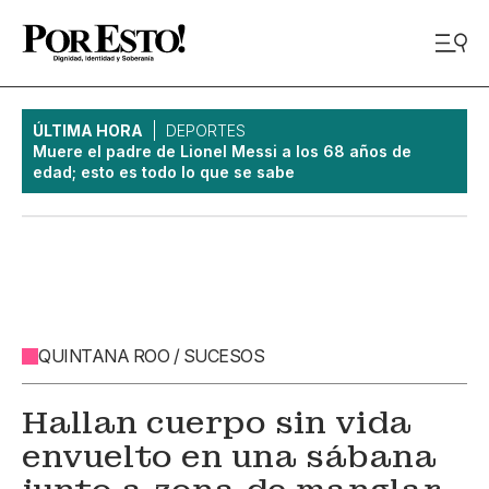
ÚLTIMA HORA
DEPORTES
Muere el padre de Lionel Messi a los 68 años de
edad; esto es todo lo que se sabe
QUINTANA ROO / SUCESOS
Hallan cuerpo sin vida
envuelto en una sábana