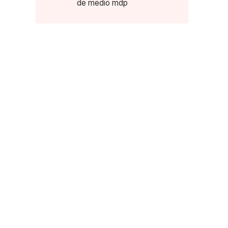
de medio mdp