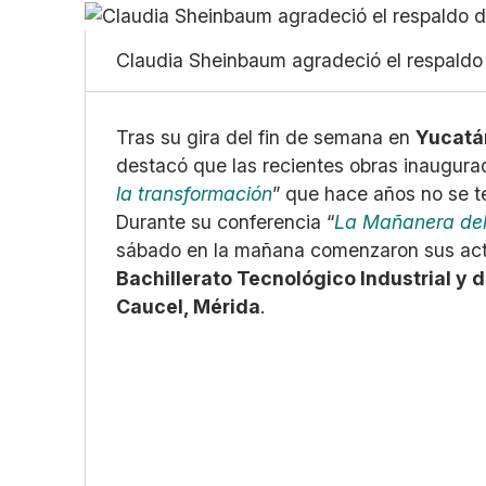
Claudia Sheinbaum agradeció el respaldo
Tras su gira del fin de semana en
Yucatá
destacó que las recientes obras inaugura
la transformación
” que hace años no se te
Durante su conferencia “
La Mañanera del
sábado en la mañana comenzaron sus acti
Bachillerato Tecnológico Industrial y 
Caucel, Mérida
.