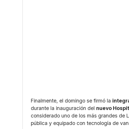
Finalmente, el domingo se firmó la
integr
durante la inauguración del
nuevo Hospit
considerado uno de los más grandes de La
pública y equipado con tecnología de van