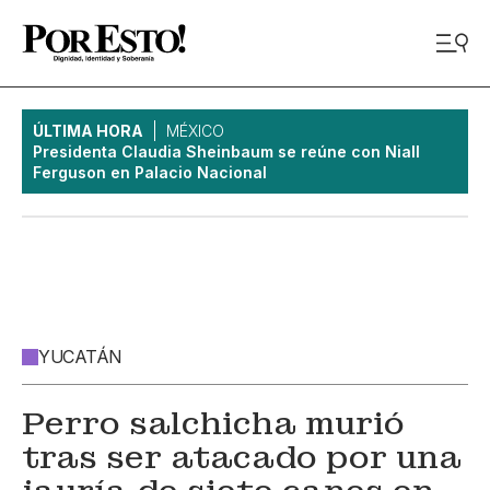
ÚLTIMA HORA
MÉXICO
Presidenta Claudia Sheinbaum se reúne con Niall
Ferguson en Palacio Nacional
YUCATÁN
Perro salchicha murió
tras ser atacado por una