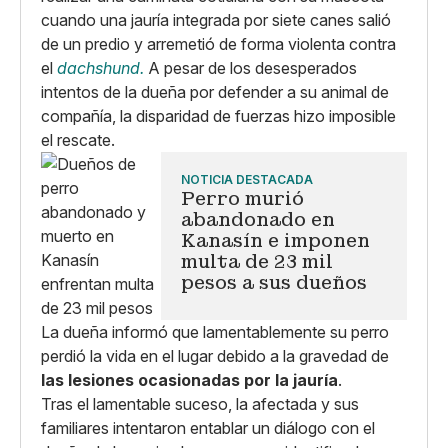
cuando una jauría integrada por siete canes salió
de un predio y arremetió de forma violenta contra
el
dachshund.
A pesar de los desesperados
intentos de la dueña por defender a su animal de
compañía, la disparidad de fuerzas hizo imposible
el rescate.
NOTICIA DESTACADA
Perro murió
abandonado en
Kanasín e imponen
multa de 23 mil
pesos a sus dueños
La dueña informó que lamentablemente su perro
perdió la vida en el lugar debido a la gravedad de
las lesiones ocasionadas por la jauría
.
Tras el lamentable suceso, la afectada y sus
familiares intentaron entablar un diálogo con el