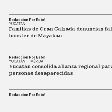
Redacción Por Esto!
YUCATÁN
Familias de Gran Calzada denuncian falt
booster de Mayakán
Redacción Por Esto!
YUCATÁN
MÉRIDA
Yucatán consolida alianza regional par
personas desaparecidas
Redacción Por Esto!