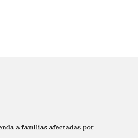
enda a familias afectadas por