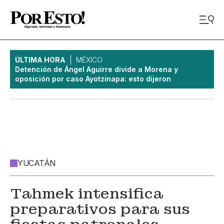
ÚLTIMA HORA
MÉXICO
Detención de Ángel Aguirre divide a Morena y
oposición por caso Ayotzinapa: esto dijeron
YUCATÁN
Tahmek intensifica
preparativos para sus