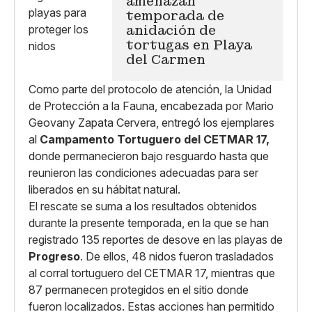
amenazan
temporada de
anidación de
tortugas en Playa
del Carmen
Como parte del protocolo de atención, la Unidad
de Protección a la Fauna, encabezada por Mario
Geovany Zapata Cervera, entregó los ejemplares
al
Campamento Tortuguero del CETMAR 17,
donde permanecieron bajo resguardo hasta que
reunieron las condiciones adecuadas para ser
liberados en su hábitat natural.
El rescate se suma a los resultados obtenidos
durante la presente temporada, en la que se han
registrado 135 reportes de desove en las playas de
Progreso
. De ellos, 48 nidos fueron trasladados
al corral tortuguero del CETMAR 17, mientras que
87 permanecen protegidos en el sitio donde
fueron localizados. Estas acciones han permitido