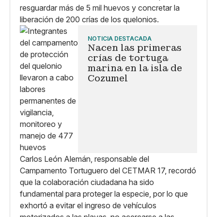
resguardar más de 5 mil huevos y concretar la
liberación de 200 crías de los quelonios.
NOTICIA DESTACADA
Nacen las primeras
crías de tortuga
marina en la isla de
Cozumel
Carlos León Alemán, responsable del
Campamento Tortuguero del CETMAR 17, recordó
que la colaboración ciudadana ha sido
fundamental para proteger la especie, por lo que
exhortó a evitar el ingreso de vehículos