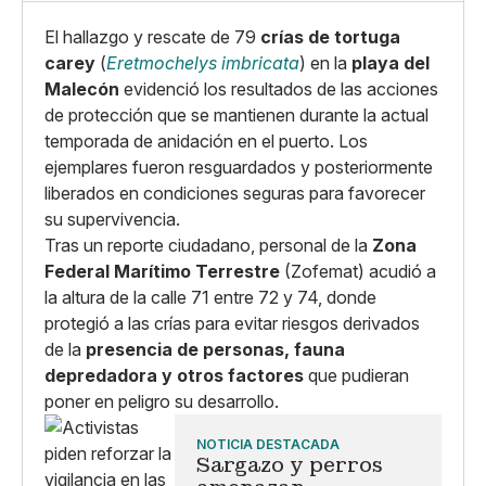
El hallazgo y rescate de 79
crías de tortuga
carey
(
Eretmochelys imbricata
) en la
playa del
Malecón
evidenció los resultados de las acciones
de protección que se mantienen durante la actual
temporada de anidación en el puerto. Los
ejemplares fueron resguardados y posteriormente
liberados en condiciones seguras para favorecer
su supervivencia.
Tras un reporte ciudadano, personal de la
Zona
Federal Marítimo Terrestre
(Zofemat) acudió a
la altura de la calle 71 entre 72 y 74, donde
protegió a las crías para evitar riesgos derivados
de la
presencia de personas, fauna
depredadora y otros factores
que pudieran
poner en peligro su desarrollo.
NOTICIA DESTACADA
Sargazo y perros