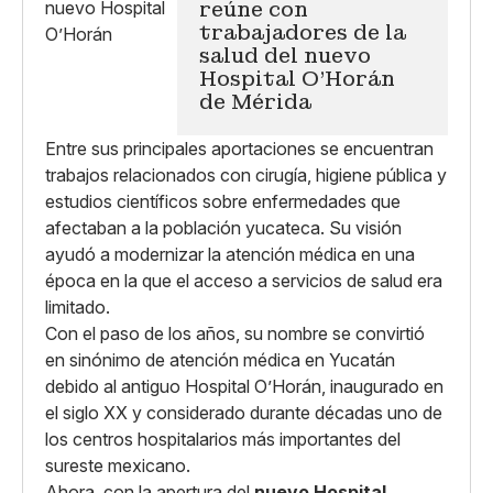
reúne con
trabajadores de la
salud del nuevo
Hospital O'Horán
de Mérida
Entre sus principales aportaciones se encuentran
trabajos relacionados con cirugía, higiene pública y
estudios científicos sobre enfermedades que
afectaban a la población yucateca. Su visión
ayudó a modernizar la atención médica en una
época en la que el acceso a servicios de salud era
limitado.
Con el paso de los años, su nombre se convirtió
en sinónimo de atención médica en Yucatán
debido al antiguo Hospital O’Horán, inaugurado en
el siglo XX y considerado durante décadas uno de
los centros hospitalarios más importantes del
sureste mexicano.
Ahora, con la apertura del
nuevo Hospital