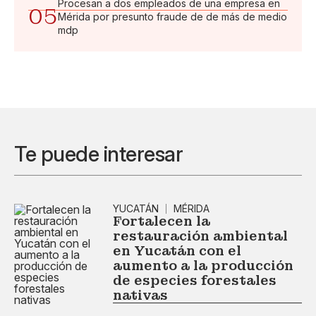
Procesan a dos empleados de una empresa en
05
Mérida por presunto fraude de de más de medio
mdp
Te puede interesar
YUCATÁN
MÉRIDA
Fortalecen la
restauración ambiental
en Yucatán con el
aumento a la producción
de especies forestales
nativas