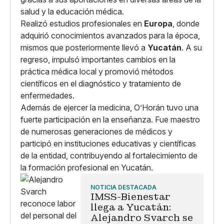
salud y la educación médica.
Realizó estudios profesionales en
Europa
, donde
adquirió conocimientos avanzados para la época,
mismos que posteriormente llevó a
Yucatán
. A su
regreso, impulsó importantes cambios en la
práctica médica local y promovió métodos
científicos en el diagnóstico y tratamiento de
enfermedades.
Además de ejercer la medicina, O’Horán tuvo una
fuerte participación en la enseñanza. Fue maestro
de numerosas generaciones de médicos y
participó en instituciones educativas y científicas
de la entidad, contribuyendo al fortalecimiento de
la formación profesional en Yucatán.
NOTICIA DESTACADA
IMSS-Bienestar
llega a Yucatán:
Alejandro Svarch se