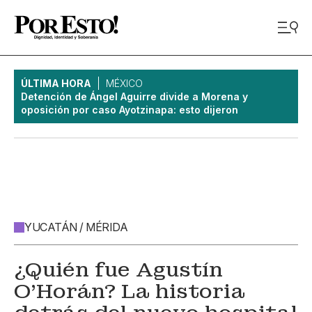
ÚLTIMA HORA
MÉXICO
Detención de Ángel Aguirre divide a Morena y
oposición por caso Ayotzinapa: esto dijeron
YUCATÁN / MÉRIDA
¿Quién fue Agustín
O’Horán? La historia