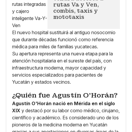
rutas Va y Ven,
combis, taxis y
mototaxis
El nuevo hospital sustituirá al antiguo nosocomio
que durante décadas funcionó como referencia
médica para miles de familias yucatecas.
Su apertura representa una nueva etapa para la
atención hospitalaria en el sureste del país, con
infraestructura moderna, mayor capacidad y
servicios especializados para pacientes de
Yucatán y estados vecinos.
¿Quién fue Agustín O’Horán?
Agustín O'Horán nació en Mérida en el siglo
XIX
y destacó por su labor como médico, cirujano,
científico y académico. Es considerado uno de los
pioneros de la medicina moderna en Yucatán
gracias a sus aportaciones en diversas áreas de la