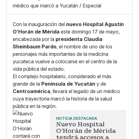
Whatsapp
médico que marcó a Yucatán / Especial
Copiar enlace
Con la inauguración del
nuevo Hospital Agustín
O’Horán de Mérida
este domingo 17 de mayo,
encabezada por la
presidenta Claudia
Sheinbaum Pardo
, el nombre de uno de los
personajes más importantes de la medicina
yucateca vuelve a colocarse en el centro de la
vida pública del estado.
El complejo hospitalario, considerado el más
grande de la
Península de Yucatán
y de
Centroamérica
, llevará el legado de un médico
cuya trayectoria marcó la historia de la salud
pública en la región.
NOTICIA DESTACADA
Nuevo Hospital
O'Horán de Mérida
tendrá accesos a