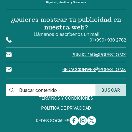
¿Quieres mostrar tu publicidad en
nuestra web?
Llámanos o escríbenos un mail
01 (999) 930 2782
PUBLICIDAD@PORESTO.MX
REDACCIONWEB@PORESTO.MX
BUSCAR
TÉRMINOS Y CONDICIONES
POLÍTICA DE PRIVACIDAD
REDES SOCIALES