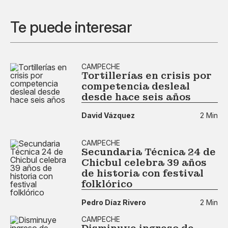
Te puede interesar
CAMPECHE
Tortillerías en crisis por
competencia desleal
desde hace seis años
David Vázquez
2 Min
CAMPECHE
Secundaria Técnica 24 de
Chicbul celebra 39 años
de historia con festival
folklórico
Pedro Díaz Rivero
2 Min
CAMPECHE