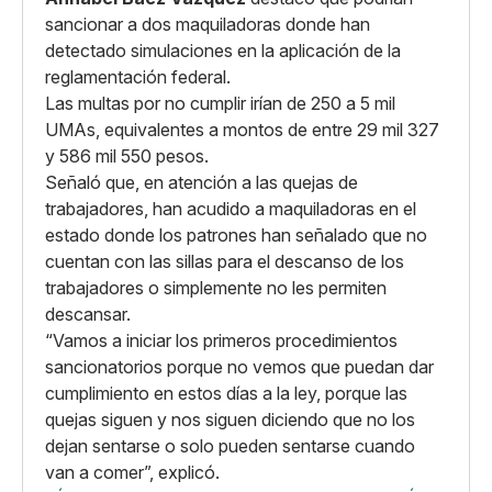
sancionar a dos maquiladoras donde han
detectado simulaciones en la aplicación de la
reglamentación federal.
Las multas por no cumplir irían de 250 a 5 mil
UMAs, equivalentes a montos de entre 29 mil 327
y 586 mil 550 pesos.
Señaló que, en atención a las quejas de
trabajadores, han acudido a maquiladoras en el
estado donde los patrones han señalado que no
cuentan con las sillas para el descanso de los
trabajadores o simplemente no les permiten
descansar.
“Vamos a iniciar los primeros procedimientos
sancionatorios porque no vemos que puedan dar
cumplimiento en estos días a la ley, porque las
quejas siguen y nos siguen diciendo que no los
dejan sentarse o solo pueden sentarse cuando
van a comer”, explicó.