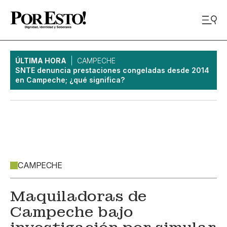
ÚLTIMA HORA
CAMPECHE
SNTE denuncia prestaciones congeladas desde 2014
en Campeche; ¿qué significa?
CAMPECHE
Maquiladoras de
Campeche bajo