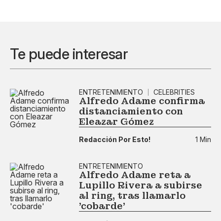
Te puede interesar
ENTRETENIMIENTO
CELEBRITIES
Alfredo Adame confirma
distanciamiento con
Eleazar Gómez
Redacción Por Esto!
1 Min
ENTRETENIMIENTO
Alfredo Adame reta a
Lupillo Rivera a subirse
al ring, tras llamarlo
'cobarde'