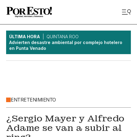
ÚLTIMA HORA
QUINTANA ROO
Advierten desastre ambiental por complejo hotelero
en Punta Venado
ENTRETENIMIENTO
¿Sergio Mayer y Alfredo
Adame se van a subir al