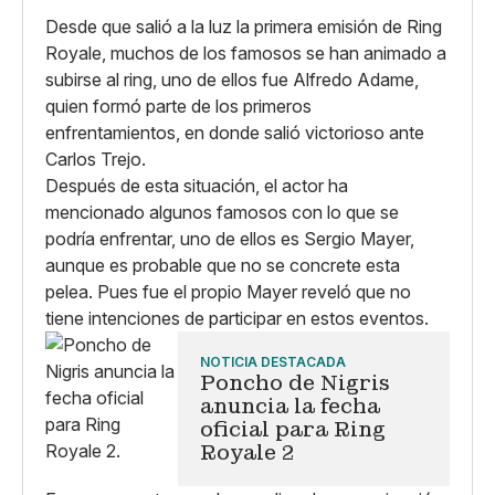
Desde que salió a la luz la primera emisión de Ring
Royale, muchos de los famosos se han animado a
subirse al ring, uno de ellos fue Alfredo Adame,
quien formó parte de los primeros
enfrentamientos, en donde salió victorioso ante
Carlos Trejo.
Después de esta situación, el actor ha
mencionado algunos famosos con lo que se
podría enfrentar, uno de ellos es Sergio Mayer,
aunque es probable que no se concrete esta
pelea. Pues fue el propio Mayer reveló que no
tiene intenciones de participar en estos eventos.
NOTICIA DESTACADA
Poncho de Nigris
anuncia la fecha
oficial para Ring
Royale 2