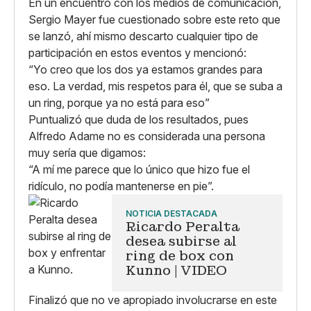
En un encuentro con los medios de comunicación,
Sergio Mayer fue cuestionado sobre este reto que
se lanzó, ahí mismo descarto cualquier tipo de
participación en estos eventos y mencionó:
“Yo creo que los dos ya estamos grandes para
eso. La verdad, mis respetos para él, que se suba a
un ring, porque ya no está para eso”
Puntualizó que duda de los resultados, pues
Alfredo Adame no es considerada una persona
muy sería que digamos:
“A mí me parece que lo único que hizo fue el
ridículo, no podía mantenerse en pie”.
NOTICIA DESTACADA
Ricardo Peralta
desea subirse al
ring de box con
Kunno | VIDEO
Finalizó que no ve apropiado involucrarse en este