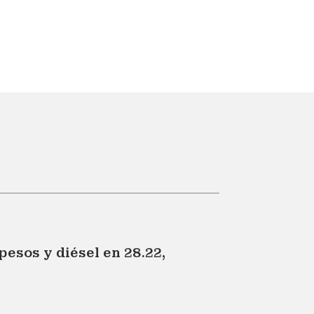
esos y diésel en 28.22,