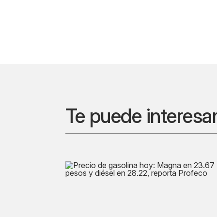
Te puede interesa