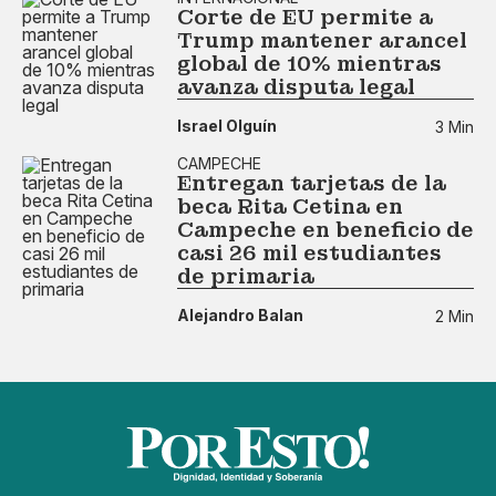
Corte de EU permite a
Trump mantener arancel
global de 10% mientras
avanza disputa legal
Israel Olguín
3 Min
CAMPECHE
Entregan tarjetas de la
beca Rita Cetina en
Campeche en beneficio de
casi 26 mil estudiantes
de primaria
Alejandro Balan
2 Min