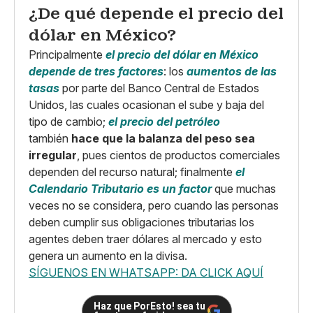
¿De qué depende el precio del
dólar en México?
Principalmente
el precio del dólar en México
depende de tres factores
: los
aumentos de las
tasas
por parte del Banco Central de Estados
Unidos, las cuales ocasionan el sube y baja del
tipo de cambio;
el precio del petróleo
también
hace que la balanza del peso sea
irregular
, pues cientos de productos comerciales
dependen del recurso natural; finalmente
el
Calendario Tributario es un factor
que muchas
veces no se considera, pero cuando las personas
deben cumplir sus obligaciones tributarias los
agentes deben traer dólares al mercado y esto
genera un aumento en la divisa.
SÍGUENOS EN WHATSAPP: DA CLICK AQUÍ
Haz que PorEsto! sea tu