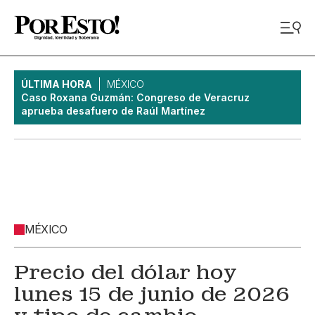
ÚLTIMA HORA
MÉXICO
Caso Roxana Guzmán: Congreso de Veracruz
aprueba desafuero de Raúl Martínez
MÉXICO
Precio del dólar hoy
lunes 15 de junio de 2026