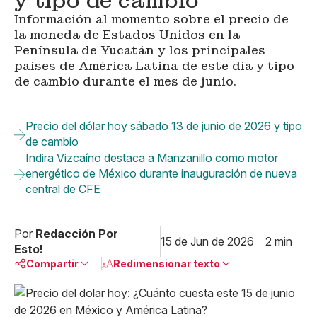
y tipo de cambio
Información al momento sobre el precio de
la moneda de Estados Unidos en la
Península de Yucatán y los principales
países de América Latina de este día y tipo
de cambio durante el mes de junio.
Precio del dólar hoy sábado 13 de junio de 2026 y tipo
de cambio
Indira Vizcaíno destaca a Manzanillo como motor
energético de México durante inauguración de nueva
central de CFE
Por
Redacción Por
15 de Jun de 2026
2 min
Esto!
Compartir
Redimensionar texto
Pequeño
Linkedin