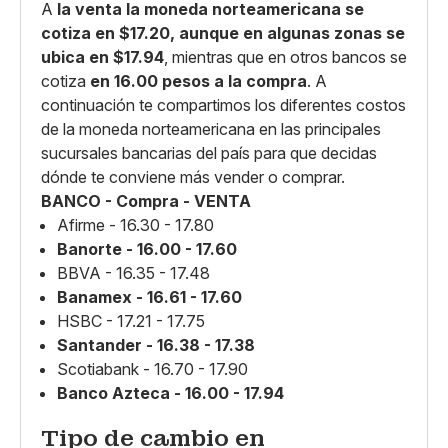
A
la venta la moneda norteamericana se
cotiza en $17.20, aunque en algunas zonas se
ubica en $17.94
, mientras que en otros bancos se
cotiza
en 16.00 pesos a la compra
. A
continuación te compartimos los diferentes costos
de la moneda norteamericana en las principales
sucursales bancarias del país para que decidas
dónde te conviene más vender o comprar.
BANCO - Compra - VENTA
Afirme - 16.30 - 17.80
Banorte - 16.00 - 17.60
BBVA - 16.35 - 17.48
Banamex - 16.61 - 17.60
HSBC - 17.21 - 17.75
Santander - 16.38 - 17.38
Scotiabank - 16.70 - 17.90
Banco Azteca - 16.00 - 17.94
Tipo de cambio en