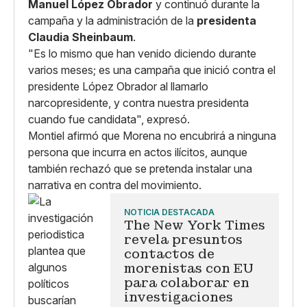
Manuel López Obrador
y continuó durante la
campaña y la administración de la
presidenta
Claudia Sheinbaum
.
"Es lo mismo que han venido diciendo durante
varios meses; es una campaña que inició contra el
presidente López Obrador al llamarlo
narcopresidente, y contra nuestra presidenta
cuando fue candidata", expresó.
Montiel afirmó que Morena no encubrirá a ninguna
persona que incurra en actos ilícitos, aunque
también rechazó que se pretenda instalar una
narrativa en contra del movimiento.
NOTICIA DESTACADA
The New York Times
revela presuntos
contactos de
morenistas con EU
para colaborar en
investigaciones