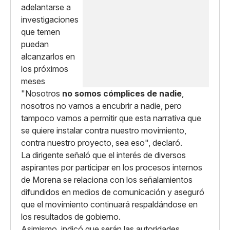
"Nosotros
no somos cómplices de nadie
,
nosotros no vamos a encubrir a nadie, pero
tampoco vamos a permitir que esta narrativa que
se quiere instalar contra nuestro movimiento,
contra nuestro proyecto, sea eso", declaró.
La dirigente señaló que el interés de diversos
aspirantes por participar en los procesos internos
de Morena se relaciona con los señalamientos
difundidos en medios de comunicación y aseguró
que el movimiento continuará respaldándose en
los resultados de gobierno.
Asimismo, indicó que serán las autoridades