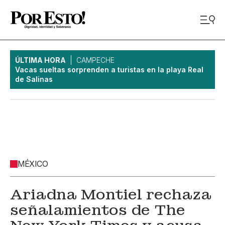
ÚLTIMA HORA
CAMPECHE
Vacas sueltas sorprenden a turistas en la playa Real
de Salinas
MÉXICO
Ariadna Montiel rechaza
señalamientos de The