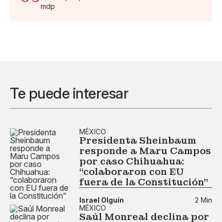
mdp
Te puede interesar
MÉXICO
Presidenta Sheinbaum
responde a Maru Campos
por caso Chihuahua:
“colaboraron con EU
fuera de la Constitución”
Israel Olguín
2 Min
MÉXICO
Saúl Monreal declina por