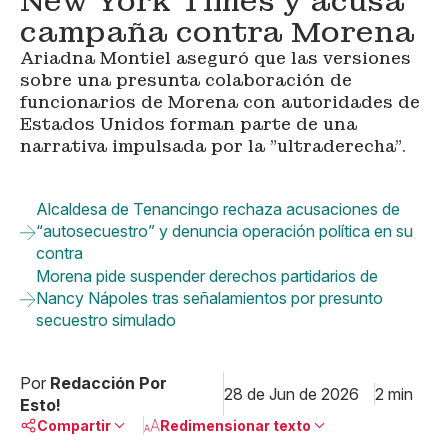
New York Times y acusa
campaña contra Morena
Ariadna Montiel aseguró que las versiones
sobre una presunta colaboración de
funcionarios de Morena con autoridades de
Estados Unidos forman parte de una
narrativa impulsada por la "ultraderecha".
Alcaldesa de Tenancingo rechaza acusaciones de
“autosecuestro” y denuncia operación política en su
contra
Morena pide suspender derechos partidarios de
Nancy Nápoles tras señalamientos por presunto
secuestro simulado
Por
Redacción Por
28 de Jun de 2026
2 min
Esto!
Compartir
Redimensionar texto