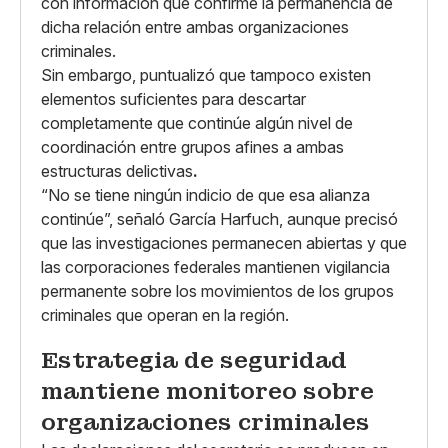
con información que confirme la permanencia de
dicha relación entre ambas organizaciones
criminales.
Sin embargo, puntualizó que tampoco existen
elementos suficientes para descartar
completamente que continúe algún nivel de
coordinación entre grupos afines a ambas
estructuras delictivas
.
“No se tiene ningún indicio de que esa alianza
continúe”, señaló García Harfuch, aunque precisó
que las investigaciones permanecen abiertas y que
las corporaciones federales mantienen vigilancia
permanente sobre los movimientos de los grupos
criminales que operan en la región.
Estrategia de seguridad
mantiene monitoreo sobre
organizaciones criminales