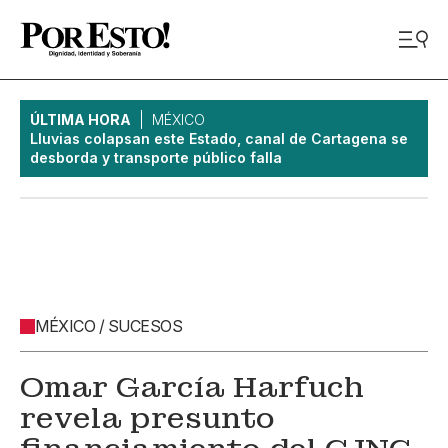
ÚLTIMA HORA
MÉXICO
Lluvias colapsan este Estado, canal de Cartagena se
desborda y transporte público falla
MÉXICO / SUCESOS
Omar García Harfuch
revela presunto