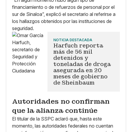
financiamiento o de refuerzos de personal por el
sur de Sinaloa”, explicó el secretario al referirse a
los hallazgos obtenidos por las instituciones de
seguridad.
NOTICIA DESTACADA
Harfuch reporta
más de 56 mil
detenidos y
toneladas de droga
asegurada en 20
meses de gobierno
de Sheinbaum
Autoridades no confirman
que la alianza continúe
El titular de la SSPC aclaró que, hasta este
momento, las autoridades federales no cuentan