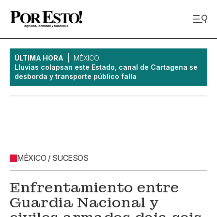
ÚLTIMA HORA
MÉXICO
Lluvias colapsan este Estado, canal de Cartagena se
desborda y transporte público falla
MÉXICO / SUCESOS
Enfrentamiento entre
Guardia Nacional y