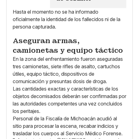
Hasta el momento no se ha informado
oficialmente la identidad de los fallecidos ni de la
persona capturada.
Aseguran armas,
camionetas y equipo táctico
En la zona del enfrentamiento fueron aseguradas
tres camionetas, siete rifles de asalto, cartuchos
útiles, equipo táctico, dispositivos de
comunicación y presuntas dosis de droga.
Las cantidades exactas y características de los
objetos decomisados deberán ser confirmadas por
las autoridades competentes una vez concluidos
los peritajes.
Personal de la Fiscalía de Michoacán acudió al
sitio para procesar la escena, recabar indicios y
trasladar los cuerpos al Servicio Médico Forense.