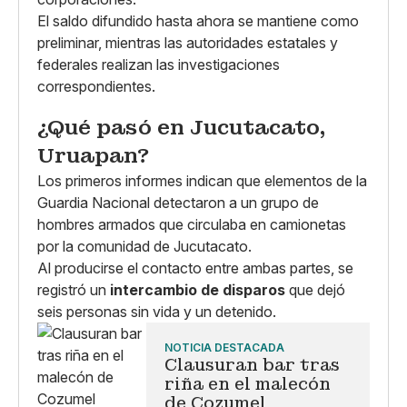
El saldo difundido hasta ahora se mantiene como
preliminar, mientras las autoridades estatales y
federales realizan las investigaciones
correspondientes.
¿Qué pasó en Jucutacato,
Uruapan?
Los primeros informes indican que elementos de la
Guardia Nacional detectaron a un grupo de
hombres armados que circulaba en camionetas
por la comunidad de Jucutacato.
Al producirse el contacto entre ambas partes, se
registró un
intercambio de disparos
que dejó
seis personas sin vida y un detenido.
NOTICIA DESTACADA
Clausuran bar tras
riña en el malecón
de Cozumel