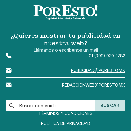
¿Quieres mostrar tu publicidad en
nuestra web?
Llámanos o escríbenos un mail
01 (999) 930 2782
PUBLICIDAD@PORESTO.MX
REDACCIONWEB@PORESTO.MX
BUSCAR
TÉRMINOS Y CONDICIONES
POLÍTICA DE PRIVACIDAD