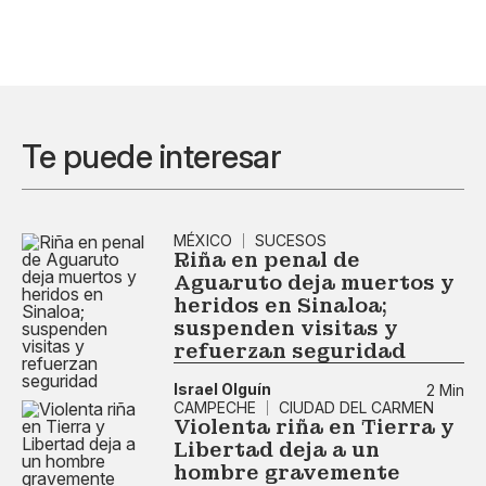
Te puede interesar
MÉXICO
SUCESOS
Riña en penal de
Aguaruto deja muertos y
heridos en Sinaloa;
suspenden visitas y
refuerzan seguridad
Israel Olguín
2 Min
CAMPECHE
CIUDAD DEL CARMEN
Violenta riña en Tierra y
Libertad deja a un
hombre gravemente