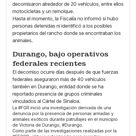
decomisaron alrededor de 20 vehículos, entre ellos
motocicletas y un remolque.
Hasta el momento, la Fiscalía no informó si hubo
personas detenidas ni identificó a los posibles
propietarios del rancho donde se encontraban los
animales.
Durango, bajo operativos
federales recientes
El decomiso ocurre días después de que fuerzas
federales aseguraron más de 40 vehículos
también en Durango, entidad donde se ha
reportado presencia de grupos criminales
vinculados al Cártel de Sinaloa.
La
#FGR
inició una investigación derivada de una
denuncia por la presencia de personas armadas y
animales exóticos durante patrullajes en el municipio
de Victoria de Durango,
#Durango
.
Como parte de las investigaciones realizadas por la