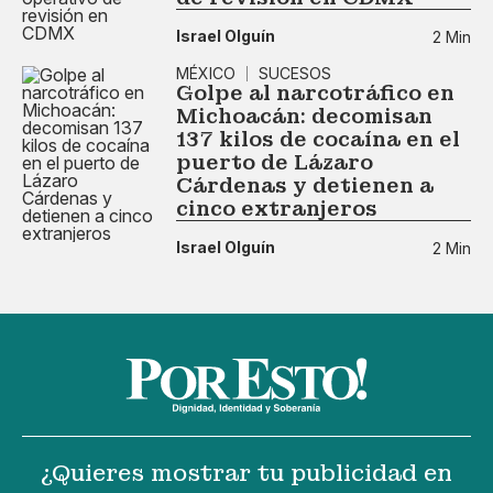
Israel Olguín
2 Min
MÉXICO
SUCESOS
Golpe al narcotráfico en
Michoacán: decomisan
137 kilos de cocaína en el
puerto de Lázaro
Cárdenas y detienen a
cinco extranjeros
Israel Olguín
2 Min
¿Quieres mostrar tu publicidad en