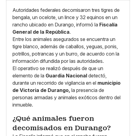
Autoridades federales decomisaron tres tigres de
bengala, un ocelote, un lince y 32 equinos en un
rancho ubicado en Durango, informó la
Fiscalía
General de la República
.
Entre los animales asegurados se encuentra un
tigre blanco, además de caballos, yeguas, ponis,
potrillos, potrancas y un burro, de acuerdo con la
información difundida por las autoridades.
El operativo se realizó después de que un
elemento de la
Guardia Nacional
detectó,
durante un recorrido de vigilancia en el
municipio
de Victoria de Durango,
la presencia de
personas armadas y animales exóticos dentro del
inmueble.
¿Qué animales fueron
decomisados en Durango?