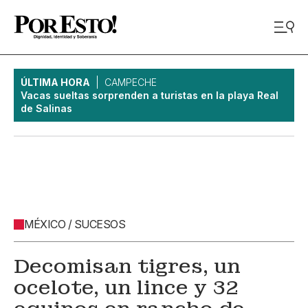
ÚLTIMA HORA
CAMPECHE
Vacas sueltas sorprenden a turistas en la playa Real
de Salinas
MÉXICO / SUCESOS
Decomisan tigres, un
ocelote, un lince y 32