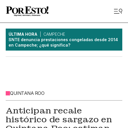
ÚLTIMA HORA
CAMPECHE
SNTE denuncia prestaciones congeladas desde 2014
en Campeche; ¿qué significa?
QUINTANA ROO
Anticipan recale
histórico de sargazo en