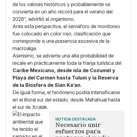
de los valores históricos y probablemente se
convierta en un año récord para el verano del
2026”, advirtió el organismo.
Ante esta perspectiva, el semáforo de monitoreo
fue colocado en color rojo, clasificación que
corresponde a una presencia excesiva de la
macroalga.
Asimismo, se advierte una alta probabilidad de
recale en prácticamente toda la franja turística del
Caribe Mexicano, desde isla de Cozumel y
Playa del Carmen hasta Tulum y la Reserva
de la Biosfera de Sian Ka’an
.
De igual forma, el fenómeno podría intensificarse
en el litoral sur del estado, desde Mahahual hasta
el sur de Xcalak.
NOTICIA DESTACADA
Necesario unir
esfuerzos para