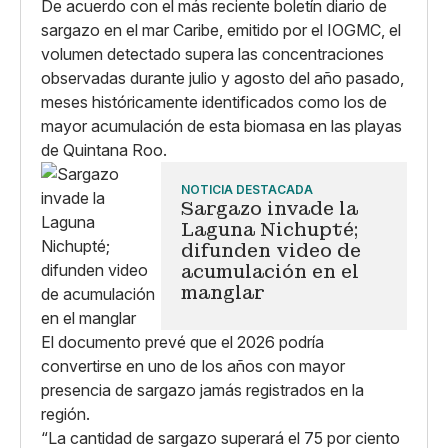
De acuerdo con el más reciente boletín diario de
sargazo en el mar Caribe, emitido por el IOGMC, el
volumen detectado supera las concentraciones
observadas durante julio y agosto del año pasado,
meses históricamente identificados como los de
mayor acumulación de esta biomasa en las playas
de Quintana Roo.
NOTICIA DESTACADA
Sargazo invade la
Laguna Nichupté;
difunden video de
acumulación en el
manglar
El documento prevé que el 2026 podría
convertirse en uno de los años con mayor
presencia de sargazo jamás registrados en la
región.
“La cantidad de sargazo superará el 75 por ciento