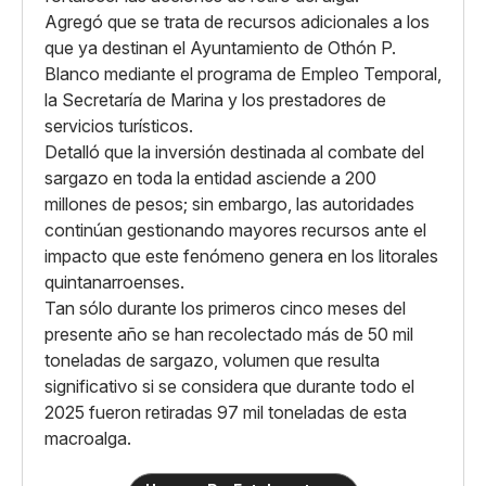
Agregó que se trata de recursos adicionales a los
que ya destinan el Ayuntamiento de Othón P.
Blanco mediante el programa de Empleo Temporal,
la Secretaría de Marina y los prestadores de
servicios turísticos.
Detalló que la inversión destinada al combate del
sargazo en toda la entidad asciende a 200
millones de pesos; sin embargo, las autoridades
continúan gestionando mayores recursos ante el
impacto que este fenómeno genera en los litorales
quintanarroenses.
Tan sólo durante los primeros cinco meses del
presente año se han recolectado más de 50 mil
toneladas de sargazo, volumen que resulta
significativo si se considera que durante todo el
2025 fueron retiradas 97 mil toneladas de esta
macroalga.