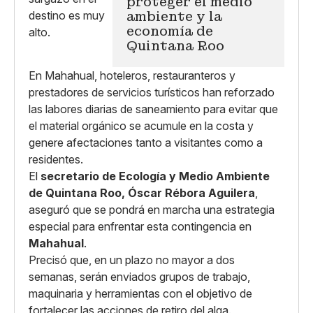
proteger el medio
ambiente y la
economía de
Quintana Roo
En Mahahual, hoteleros, restauranteros y
prestadores de servicios turísticos han reforzado
las labores diarias de saneamiento para evitar que
el material orgánico se acumule en la costa y
genere afectaciones tanto a visitantes como a
residentes.
El
secretario de Ecología y Medio Ambiente
de Quintana Roo, Óscar Rébora Aguilera
,
aseguró que se pondrá en marcha una estrategia
especial para enfrentar esta contingencia en
Mahahual
.
Precisó que, en un plazo no mayor a dos
semanas, serán enviados grupos de trabajo,
maquinaria y herramientas con el objetivo de
fortalecer las acciones de retiro del alga.