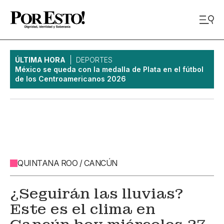
ÚLTIMA HORA
DEPORTES
México se queda con la medalla de Plata en el fútbol
de los Centroamericanos 2026
QUINTANA ROO / CANCÚN
¿Seguirán las lluvias?
Este es el clima en