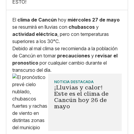
ESTO!
El
clima de Cancún
hoy
miércoles 27 de mayo
se resumirá en lluvias con
chubascos
y
actividad eléctrica
, pero con temperaturas
superiores a los 30°C.
Debido al mal clima se recomienda a la población
de Cancún en tomar
precauciones
y
revisar el
pronostico
por cualquier cambio durante el
transcurso del día.
NOTICIA DESTACADA
¡Lluvias y calor!
Este es el clima de
Cancún hoy 26 de
mayo