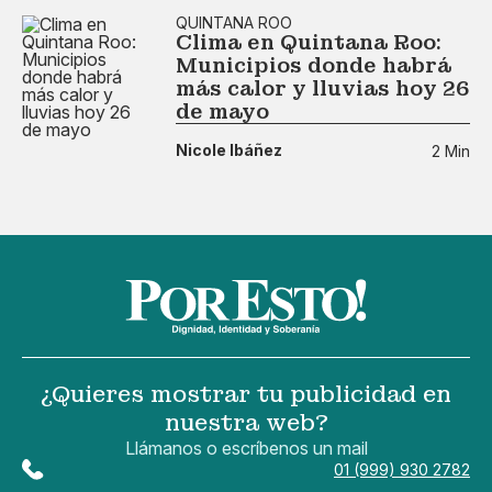
QUINTANA ROO
Clima en Quintana Roo:
Municipios donde habrá
más calor y lluvias hoy 26
de mayo
Nicole Ibáñez
2 Min
¿Quieres mostrar tu publicidad en
nuestra web?
Llámanos o escríbenos un mail
01 (999) 930 2782