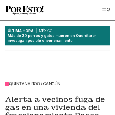
ÚLTIMA HORA
MÉXICO
Más de 30 perros y gatos mueren en Querétaro;
investigan posible envenenamiento
QUINTANA ROO / CANCÚN
Alerta a vecinos fuga de
gas en una vivienda del