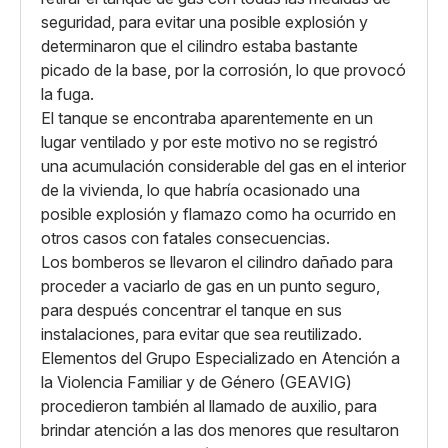
seguridad, para evitar una posible explosión y
determinaron que el cilindro estaba bastante
picado de la base, por la corrosión, lo que provocó
la fuga.
El tanque se encontraba aparentemente en un
lugar ventilado y por este motivo no se registró
una acumulación considerable del gas en el interior
de la vivienda, lo que habría ocasionado una
posible explosión y flamazo como ha ocurrido en
otros casos con fatales consecuencias.
Los bomberos se llevaron el cilindro dañado para
proceder a vaciarlo de gas en un punto seguro,
para después concentrar el tanque en sus
instalaciones, para evitar que sea reutilizado.
Elementos del Grupo Especializado en Atención a
la Violencia Familiar y de Género (GEAVIG)
procedieron también al llamado de auxilio, para
brindar atención a las dos menores que resultaron