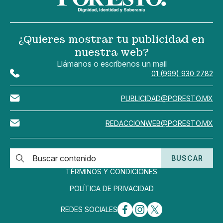
¿Quieres mostrar tu publicidad en
nuestra web?
Llámanos o escríbenos un mail
01 (999) 930 2782
PUBLICIDAD@PORESTO.MX
REDACCIONWEB@PORESTO.MX
BUSCAR
TÉRMINOS Y CONDICIONES
POLÍTICA DE PRIVACIDAD
REDES SOCIALES