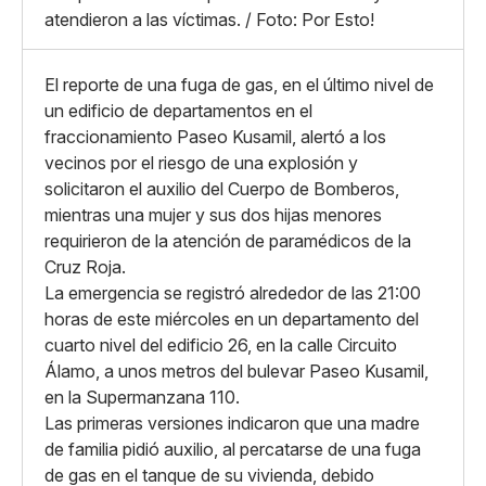
Whatsapp
atendieron a las víctimas. / Foto: Por Esto!
Copiar enlace
El reporte de una fuga de gas, en el último nivel de
un edificio de departamentos en el
fraccionamiento Paseo Kusamil, alertó a los
vecinos por el riesgo de una explosión y
solicitaron el auxilio del Cuerpo de Bomberos,
mientras una mujer y sus dos hijas menores
requirieron de la atención de paramédicos de la
Cruz Roja.
La emergencia se registró alrededor de las 21:00
horas de este miércoles en un departamento del
cuarto nivel del edificio 26, en la calle Circuito
Álamo, a unos metros del bulevar Paseo Kusamil,
en la Supermanzana 110.
Las primeras versiones indicaron que una madre
de familia pidió auxilio, al percatarse de una fuga
de gas en el tanque de su vivienda, debido