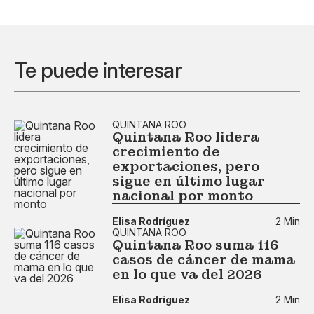
Te puede interesar
QUINTANA ROO
Quintana Roo lidera
crecimiento de
exportaciones, pero
sigue en último lugar
nacional por monto
Elisa Rodríguez
2 Min
QUINTANA ROO
Quintana Roo suma 116
casos de cáncer de mama
en lo que va del 2026
Elisa Rodríguez
2 Min