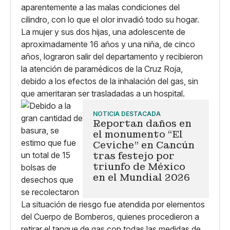
aparentemente a las malas condiciones del
cilindro, con lo que el olor invadió todo su hogar.
La mujer y sus dos hijas, una adolescente de
aproximadamente 16 años y una niña, de cinco
años, lograron salir del departamento y recibieron
la atención de paramédicos de la Cruz Roja,
debido a los efectos de la inhalación del gas, sin
que ameritaran ser trasladadas a un hospital.
NOTICIA DESTACADA
Reportan daños en
el monumento “El
Ceviche" en Cancún
tras festejo por
triunfo de México
en el Mundial 2026
La situación de riesgo fue atendida por elementos
del Cuerpo de Bomberos, quienes procedieron a
retirar el tanque de gas con todas las medidas de