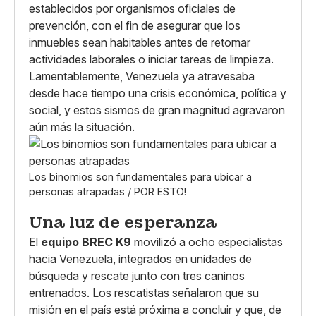
establecidos por organismos oficiales de
prevención, con el fin de asegurar que los
inmuebles sean habitables antes de retomar
actividades laborales o iniciar tareas de limpieza.
Lamentablemente, Venezuela ya atravesaba
desde hace tiempo una crisis económica, política y
social, y estos sismos de gran magnitud agravaron
aún más la situación.
Los binomios son fundamentales para ubicar a
personas atrapadas / POR ESTO!
Una luz de esperanza
El
equipo BREC K9
movilizó a ocho especialistas
hacia Venezuela, integrados en unidades de
búsqueda y rescate junto con tres caninos
entrenados. Los rescatistas señalaron que su
misión en el país está próxima a concluir y que, de