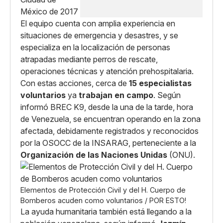
El equipo cuenta con amplia experiencia en
situaciones de emergencia y desastres, y se
especializa en la localización de personas
atrapadas mediante perros de rescate,
operaciones técnicas y atención prehospitalaria.
Con estas acciones, cerca de
15 especialistas
voluntarios
ya
trabajan en campo
. Según
informó BREC K9, desde la una de la tarde, hora
de Venezuela, se encuentran operando en la zona
afectada, debidamente registrados y reconocidos
por la OSOCC de la INSARAG, perteneciente a la
Organización de las Naciones Unidas
(ONU).
Elementos de Protección Civil y del H. Cuerpo de
Bomberos acuden como voluntarios / POR ESTO!
La ayuda humanitaria también está llegando a la