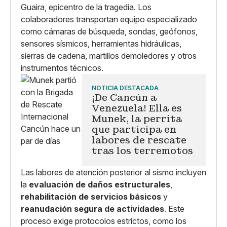
Guaira, epicentro de la tragedia. Los
colaboradores transportan equipo especializado
como cámaras de búsqueda, sondas, geófonos,
sensores sísmicos, herramientas hidráulicas,
sierras de cadena, martillos demoledores y otros
instrumentos técnicos.
NOTICIA DESTACADA
¡De Cancún a
Venezuela! Ella es
Munek, la perrita
que participa en
labores de rescate
tras los terremotos
Las labores de atención posterior al sismo incluyen
la
evaluación de daños estructurales
,
rehabilitación de servicios básicos
y
reanudación segura de actividades
. Este
proceso exige protocolos estrictos, como los