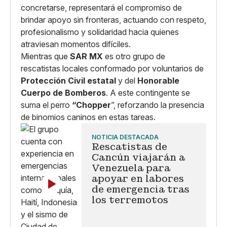
concretarse, representará el compromiso de
brindar apoyo sin fronteras, actuando con respeto,
profesionalismo y solidaridad hacia quienes
atraviesan momentos difíciles.
Mientras que
SAR MX
es otro grupo de
rescatistas locales conformado por voluntarios de
Protección Civil estatal
y del
Honorable
Cuerpo de Bomberos
. A este contingente se
suma el perro
“Chopper
”, reforzando la presencia
de binomios caninos en estas tareas.
NOTICIA DESTACADA
Rescatistas de
Cancún viajarán a
Venezuela para
apoyar en labores
de emergencia tras
los terremotos