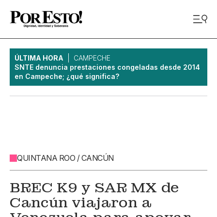
ÚLTIMA HORA
CAMPECHE
SNTE denuncia prestaciones congeladas desde 2014
en Campeche; ¿qué significa?
QUINTANA ROO / CANCÚN
BREC K9 y SAR MX de
Cancún viajaron a