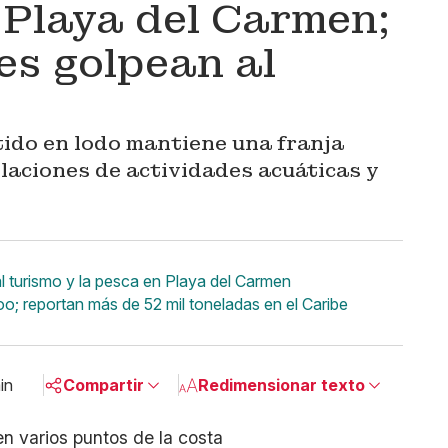
Playa del Carmen;
es golpean al
ido en lodo mantiene una franja
laciones de actividades acuáticas y
l turismo y la pesca en Playa del Carmen
o; reportan más de 52 mil toneladas en el Caribe
in
Compartir
Redimensionar texto
Pequeño