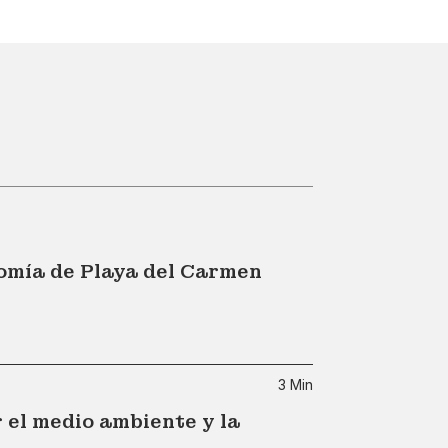
nomía de Playa del Carmen
3 Min
 el medio ambiente y la