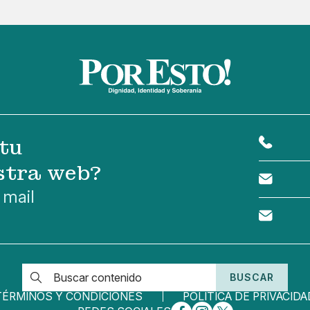
tu
stra web?
 mail
BUSCAR
TÉRMINOS Y CONDICIONES
POLÍTICA DE PRIVACIDA