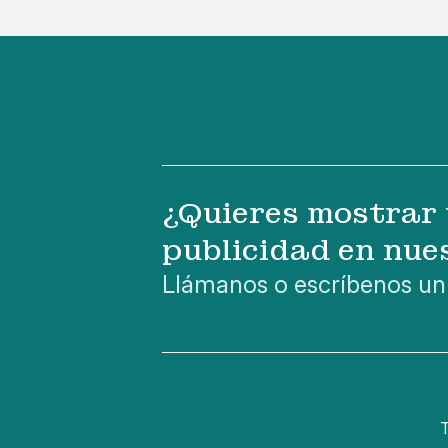
¿Quieres mostrar 
publicidad en nue
Llámanos o escríbenos un