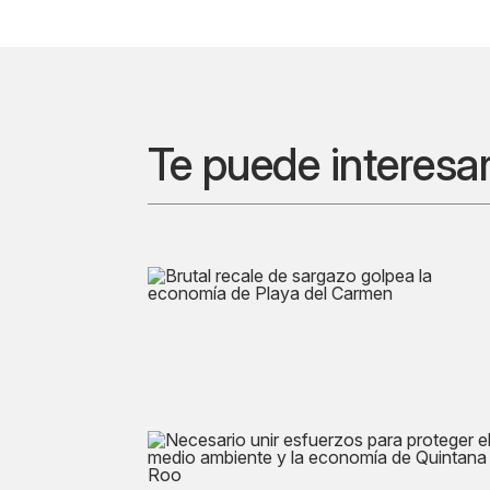
Te puede interesa