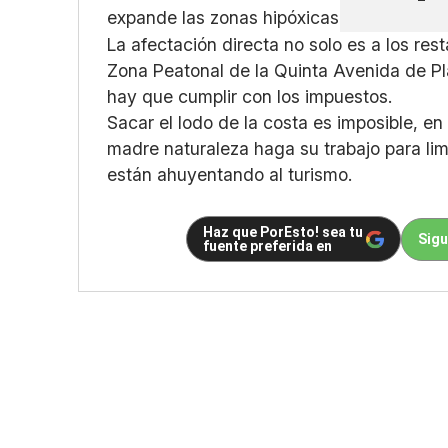
La afectación directa no solo es a los res
Zona Peatonal de la Quinta Avenida de Pl
hay que cumplir con los impuestos.
Sacar el lodo de la costa es imposible, en
madre naturaleza haga su trabajo para li
están ahuyentando al turismo.
Haz que PorEsto! sea tu
Sigu
fuente preferida en