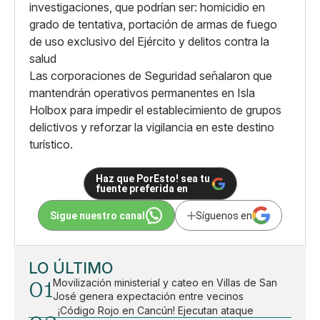
investigaciones, que podrían ser: homicidio en
grado de tentativa, portación de armas de fuego
de uso exclusivo del Ejército y delitos contra la
salud
Las corporaciones de Seguridad señalaron que
mantendrán operativos permanentes en Isla
Holbox para impedir el establecimiento de grupos
delictivos y reforzar la vigilancia en este destino
turístico.
Haz que PorEsto! sea tu
fuente preferida en
Sigue nuestro canal
Síguenos en
LO ÚLTIMO
01
Movilización ministerial y cateo en Villas de San
José genera expectación entre vecinos
¡Código Rojo en Cancún! Ejecutan ataque