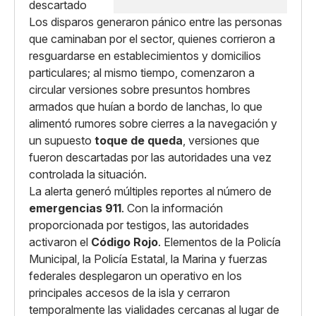
Los disparos generaron pánico entre las personas
que caminaban por el sector, quienes corrieron a
resguardarse en establecimientos y domicilios
particulares; al mismo tiempo, comenzaron a
circular versiones sobre presuntos hombres
armados que huían a bordo de lanchas, lo que
alimentó rumores sobre cierres a la navegación y
un supuesto
toque de queda
, versiones que
fueron descartadas por las autoridades una vez
controlada la situación.
La alerta generó múltiples reportes al número de
emergencias 911
. Con la información
proporcionada por testigos, las autoridades
activaron el
Código Rojo
. Elementos de la Policía
Municipal, la Policía Estatal, la Marina y fuerzas
federales desplegaron un operativo en los
principales accesos de la isla y cerraron
temporalmente las vialidades cercanas al lugar de