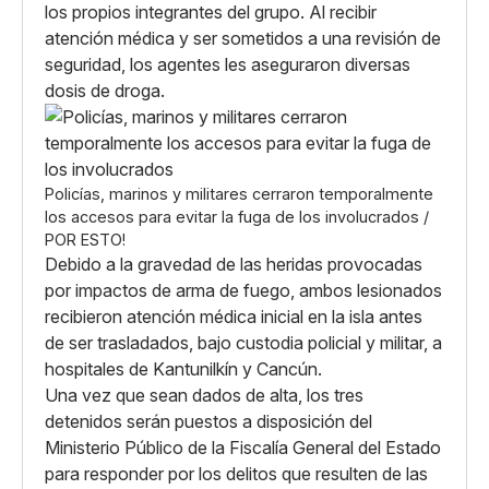
los propios integrantes del grupo. Al recibir
atención médica y ser sometidos a una revisión de
seguridad, los agentes les aseguraron diversas
dosis de droga.
Policías, marinos y militares cerraron temporalmente
los accesos para evitar la fuga de los involucrados /
POR ESTO!
Debido a la gravedad de las heridas provocadas
por impactos de arma de fuego, ambos lesionados
recibieron atención médica inicial en la isla antes
de ser trasladados, bajo custodia policial y militar, a
hospitales de Kantunilkín y Cancún.
Una vez que sean dados de alta, los tres
detenidos serán puestos a disposición del
Ministerio Público de la Fiscalía General del Estado
para responder por los delitos que resulten de las