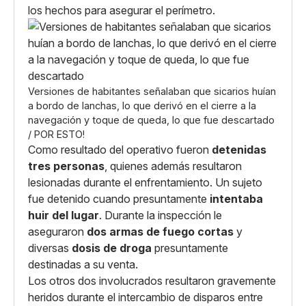
los hechos para asegurar el perímetro.
Versiones de habitantes señalaban que sicarios huían
a bordo de lanchas, lo que derivó en el cierre a la
navegación y toque de queda, lo que fue descartado
/ POR ESTO!
Como resultado del operativo fueron
detenidas
tres personas
, quienes además resultaron
lesionadas durante el enfrentamiento. Un sujeto
fue detenido cuando presuntamente
intentaba
huir del lugar
. Durante la inspección le
aseguraron
dos
armas de fuego cortas
y
diversas
dosis de droga
presuntamente
destinadas a su venta.
Los otros dos involucrados resultaron gravemente
heridos durante el intercambio de disparos entre