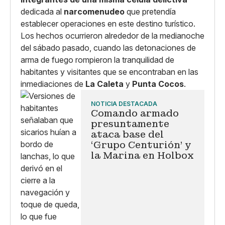
dedicada al
narcomenudeo
que pretendía
establecer operaciones en este destino turístico.
Los hechos ocurrieron alrededor de la medianoche
del sábado pasado, cuando las detonaciones de
arma de fuego rompieron la tranquilidad de
habitantes y visitantes que se encontraban en las
inmediaciones de
La Caleta
y
Punta Cocos
.
NOTICIA DESTACADA
Comando armado
presuntamente
ataca base del
‘Grupo Centurión’ y
la Marina en Holbox