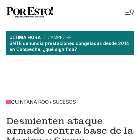
ÚLTIMA HORA
CAMPECHE
SNTE denuncia prestaciones congeladas desde 2014
en Campeche; ¿qué significa?
QUINTANA ROO / SUCESOS
Desmienten ataque
armado contra base de la