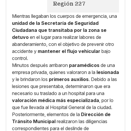
Región 227
Mientras llegaban los cuerpos de emergencia, una
unidad de la Secretaría de Seguridad
Ciudadana que transitaba por la zona se
detuvo
en el lugar para realizar labores de
abanderamiento, con el objetivo de prevenir otro
accidente y
mantener el flujo vehicular
bajo
control.
Minutos después arribaron
paramédicos
de una
empresa privada, quienes valoraron a la
lesionada
y le brindaron los
primeros auxilios
. Debido a las
lesiones que presentaba, determinaron que era
necesario su traslado a un hospital para una
valoración médica más especializada
, por lo
que fue llevada al Hospital General de la ciudad.
Posteriormente, elementos de la
Dirección de
Tránsito Municipal
realizaron las diligencias
correspondientes para el deslinde de