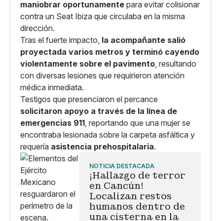
maniobrar oportunamente
para evitar colisionar
contra un Seat Ibiza que circulaba en la misma
dirección.
Tras el fuerte impacto,
la acompañante salió
proyectada varios metros y terminó cayendo
violentamente sobre el pavimento
, resultando
con diversas lesiones que requirieron atención
médica inmediata.
Testigos que presenciaron el percance
solicitaron apoyo a través de la línea de
emergencias 911
, reportando que una mujer se
encontraba lesionada sobre la carpeta asfáltica y
requería
asistencia prehospitalaria
.
NOTICIA DESTACADA
¡Hallazgo de terror
en Cancún!
Localizan restos
humanos dentro de
una cisterna en la