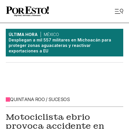
ÚLTIMA HORA
MÉXICO
Despliegan a mil 557 militares en Michoacán para
proteger zonas aguacateras y reactivar
exportaciones a EU
QUINTANA ROO / SUCESOS
Motociclista ebrio
provoca accidente en