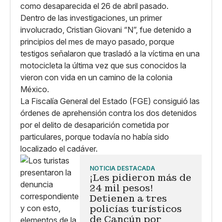
como desaparecida el 26 de abril pasado.
Dentro de las investigaciones, un primer
involucrado, Cristian Giovani “N”, fue detenido a
principios del mes de mayo pasado, porque
testigos señalaron que trasladó a la víctima en una
motocicleta la última vez que sus conocidos la
vieron con vida en un camino de la colonia
México.
La Fiscalía General del Estado (FGE) consiguió las
órdenes de aprehensión contra los dos detenidos
por el delito de desaparición cometida por
particulares, porque todavía no había sido
localizado el cadáver.
NOTICIA DESTACADA
¡Les pidieron más de
24 mil pesos!
Detienen a tres
policías turísticos
de Cancún por