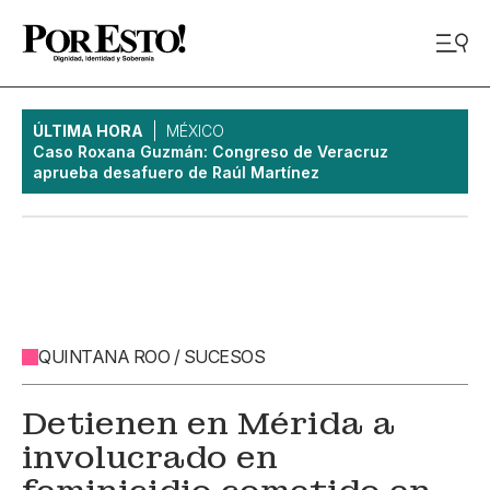
ÚLTIMA HORA
MÉXICO
Caso Roxana Guzmán: Congreso de Veracruz
aprueba desafuero de Raúl Martínez
QUINTANA ROO / SUCESOS
Detienen en Mérida a
involucrado en