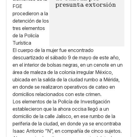
presunta extorsión
El cuerpo de la mujer fue encontrado
descuartizado el sábado 9 de mayo de este año,
en el interior de bolsas negras, en un cenote en un
área de maleza de la colonia irregular México,
ubicada en la salida de la ciudad rumbo a Mérida,
en donde se realizaron operativos de cateo en
domicilios relacionados con este crimen.
Los elementos de la Policía de Investigación
establecieron que la ahora occisa llegó a un
domicilio de la calle Jalisco, en ese rumbo de la
periferia de la ciudad, en donde ya se encontraba
Isaac Antonio “N”, en compañía de cinco sujetos.