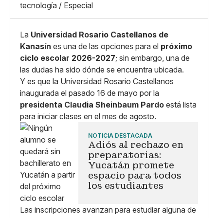
tecnología / Especial
La
Universidad Rosario Castellanos de
Kanasín
es una de las opciones para el
próximo
ciclo escolar 2026-2027
; sin embargo, una de
las dudas ha sido dónde se encuentra ubicada.
Y es que la Universidad Rosario Castellanos
inaugurada el pasado 16 de mayo por la
presidenta Claudia Sheinbaum Pardo
está lista
para iniciar clases en el mes de agosto.
NOTICIA DESTACADA
Adiós al rechazo en
preparatorias:
Yucatán promete
espacio para todos
los estudiantes
Las inscripciones avanzan para estudiar alguna de