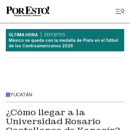
ÚLTIMA HORA
DEPORTES
México se queda con la medalla de Plata en el fútbol
de los Centroamericanos 2026
YUCATÁN
¿Cómo llegar a la
Universidad Rosario