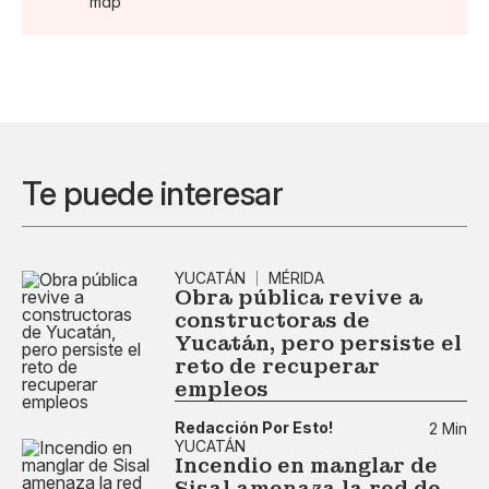
mdp
Te puede interesar
YUCATÁN
MÉRIDA
Obra pública revive a
constructoras de
Yucatán, pero persiste el
reto de recuperar
empleos
Redacción Por Esto!
2 Min
YUCATÁN
Incendio en manglar de
Sisal amenaza la red de