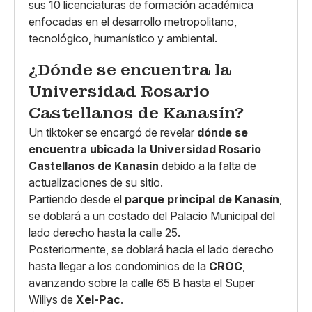
sus 10 licenciaturas de formación académica
enfocadas en el desarrollo metropolitano,
tecnológico, humanístico y ambiental.
¿Dónde se encuentra la
Universidad Rosario
Castellanos de Kanasín?
Un tiktoker se encargó de revelar
dónde se
encuentra ubicada la Universidad Rosario
Castellanos de Kanasín
debido a la falta de
actualizaciones de su sitio.
Partiendo desde el
parque principal de Kanasín
,
se doblará a un costado del Palacio Municipal del
lado derecho hasta la calle 25.
Posteriormente, se doblará hacia el lado derecho
hasta llegar a los condominios de la
CROC
,
avanzando sobre la calle 65 B hasta el Super
Willys de
Xel-Pac
.