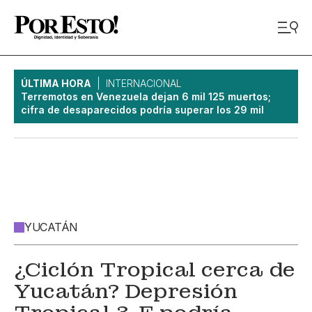
ÚLTIMA HORA
INTERNACIONAL
Terremotos en Venezuela dejan 6 mil 125 muertos;
cifra de desaparecidos podría superar los 29 mil
YUCATÁN
¿Ciclón Tropical cerca de
Yucatán? Depresión