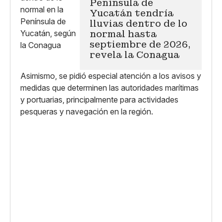
Península de
Yucatán tendría
lluvias dentro de lo
normal hasta
septiembre de 2026,
revela la Conagua
Asimismo, se pidió especial atención a los avisos y
medidas que determinen las autoridades marítimas
y portuarias, principalmente para actividades
pesqueras y navegación en la región.