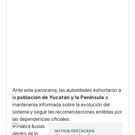
Ante este panorama, las autoridades exhortaron a
la
población de Yucatán y la Península
a
mantenerse informada sobre la evolución del
sistema y seguir las recomendaciones emitidas por
las dependencias oficiales.
NOTICIA DESTACADA