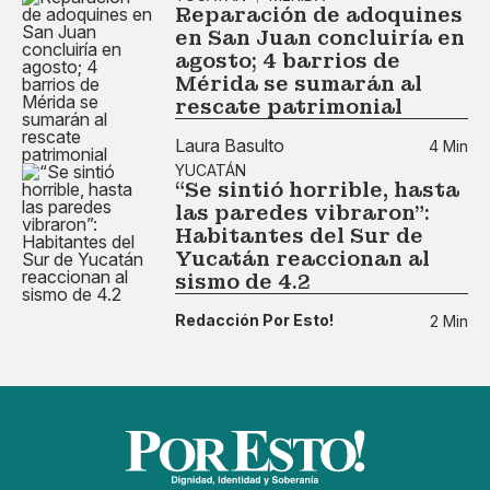
Reparación de adoquines
en San Juan concluiría en
agosto; 4 barrios de
Mérida se sumarán al
rescate patrimonial
Laura Basulto
4 Min
YUCATÁN
“Se sintió horrible, hasta
las paredes vibraron”:
Habitantes del Sur de
Yucatán reaccionan al
sismo de 4.2
Redacción Por Esto!
2 Min