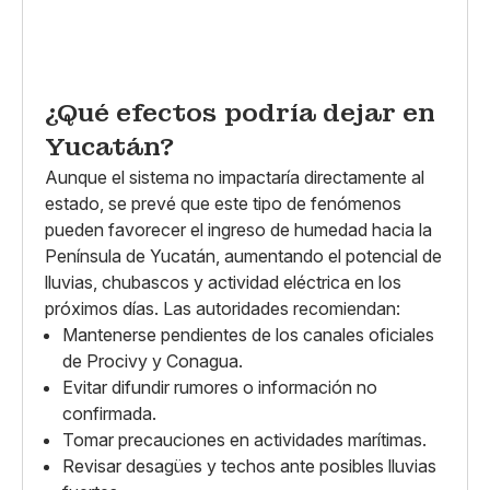
¿Qué efectos podría dejar en
Yucatán?
Aunque el sistema no impactaría directamente al
estado, se prevé que este tipo de fenómenos
pueden favorecer el ingreso de humedad hacia la
Península de Yucatán, aumentando el potencial de
lluvias, chubascos y actividad eléctrica en los
próximos días. Las autoridades recomiendan:
Mantenerse pendientes de los canales oficiales
de Procivy y Conagua.
Evitar difundir rumores o información no
confirmada.
Tomar precauciones en actividades marítimas.
Revisar desagües y techos ante posibles lluvias