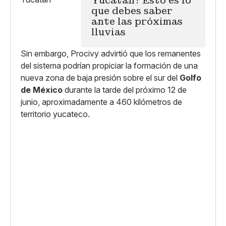
Yucatán? Esto es lo
que debes saber
ante las próximas
lluvias
Sin embargo, Procivy advirtió que los remanentes
del sistema podrían propiciar la formación de una
nueva zona de baja presión sobre el sur del
Golfo
de México
durante la tarde del próximo 12 de
junio, aproximadamente a 460 kilómetros de
territorio yucateco.