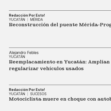
Redacción Por Esto!
YUCATÁN
MÉRIDA
Reconstrucción del puente Mérida-Pro
Alejandro Febles
YUCATÁN
Reemplacamiento en Yucatán: Amplían e
regularizar vehículos usados
Redacción Por Esto!
YUCATÁN
SUCESOS
Motociclista muere en choque con auto