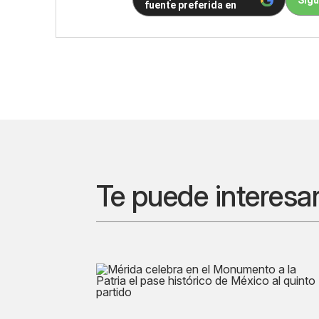
Sigu
fuente preferida en
Te puede interesa