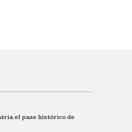
ria el pase histórico de