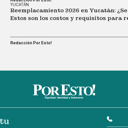
YUCATÁN
Reemplacamiento 2026 en Yucatán: ¿Se l
Estos son los costos y requisitos para 
Redacción Por Esto!
tu