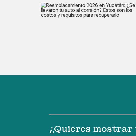
¿Quieres mostrar 