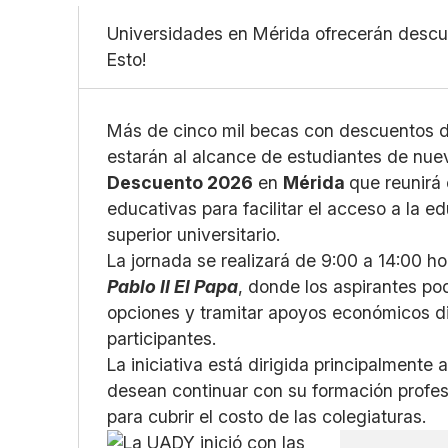
Universidades en Mérida ofrecerán descu
Esto!
Más de cinco mil becas con descuentos de
estarán al alcance de estudiantes de nue
Descuento 2026
en
Mérida
que reunirá 
educativas para facilitar el acceso a la e
superior universitario.
La jornada se realizará de 9:00 a 14:00 h
Pablo II El Papa
, donde los aspirantes po
opciones y tramitar apoyos económicos di
participantes.
La iniciativa está dirigida principalmente
desean continuar con su formación profes
para cubrir el costo de las colegiaturas.