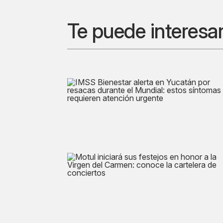
Te puede interesa