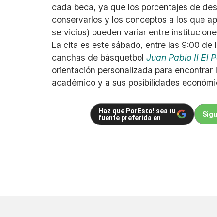
cada beca, ya que los porcentajes de desc
conservarlos y los conceptos a los que apl
servicios) pueden variar entre institucione
La cita es este sábado, entre las 9:00 de 
canchas de básquetbol
Juan Pablo II El 
orientación personalizada para encontrar 
académico y a sus posibilidades económi
Haz que PorEsto! sea tu
Sigu
fuente preferida en