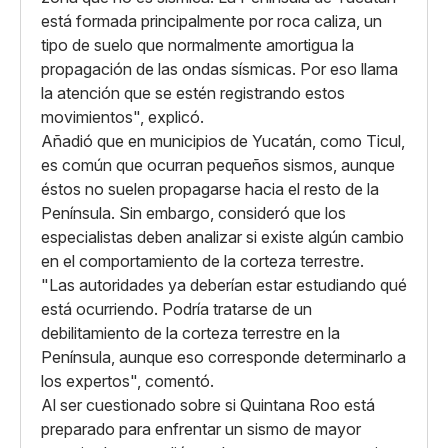
está formada principalmente por roca caliza, un
tipo de suelo que normalmente amortigua la
propagación de las ondas sísmicas. Por eso llama
la atención que se estén registrando estos
movimientos", explicó.
Añadió que en municipios de Yucatán, como Ticul,
es común que ocurran pequeños sismos, aunque
éstos no suelen propagarse hacia el resto de la
Península. Sin embargo, consideró que los
especialistas deben analizar si existe algún cambio
en el comportamiento de la corteza terrestre.
"Las autoridades ya deberían estar estudiando qué
está ocurriendo. Podría tratarse de un
debilitamiento de la corteza terrestre en la
Península, aunque eso corresponde determinarlo a
los expertos", comentó.
Al ser cuestionado sobre si Quintana Roo está
preparado para enfrentar un sismo de mayor