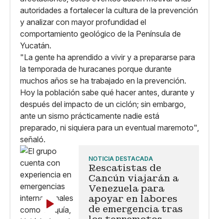
autoridades a fortalecer la cultura de la prevención
y analizar con mayor profundidad el
comportamiento geológico de la Península de
Yucatán.
"La gente ha aprendido a vivir y a prepararse para
la temporada de huracanes porque durante
muchos años se ha trabajado en la prevención.
Hoy la población sabe qué hacer antes, durante y
después del impacto de un ciclón; sin embargo,
ante un sismo prácticamente nadie está
preparado, ni siquiera para un eventual maremoto",
señaló.
NOTICIA DESTACADA
Rescatistas de
Cancún viajarán a
Venezuela para
apoyar en labores
de emergencia tras