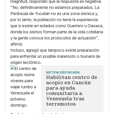
magnitud, respondió que la respuesta es negativa.
"No, definitivamente no estamos preparados. La
Península de Yucatán no es una zona sísmica y,
por lo tanto, la población no tiene la experiencia
que sí existe en estados como Guerrero u Oaxaca,
donde los sismos forman parte de la vida cotidiana
y la gente conoce los protocolos de actuación",
afirmó.
Incluso, agregó que tampoco existe preparación
para enfrentar un posible maremoto o tsunami de
origen tectónico.
NOTICIA DESTACADA
Habilitan centro de
acopio en Cancún
para ayuda
comunitaria a
Venezuela tras
terremotos