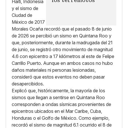
los terremotos
Morales Ocaña recordó que el pasado 8 de junio
de 2026 se percibió un sismo en Quintana Roo y
que, posteriormente, durante la madrugada del 21
de junio, se registró otro movimiento de magnitud
4.6 con epicentro a 17 kilómetros al este de Felipe
Carrillo Puerto. Aunque en ambos casos no hubo
daños materiales ni personas lesionadas,
consideró que estos eventos no deben pasar
desapercibidos.
Explicó que, históricamente, la mayoría de los
sismos que llegan a sentirse en Quintana Roo
corresponden a ondas sísmicas provenientes de
epicentros ubicados en el Mar Caribe, Cuba,
Honduras o el Golfo de México. Como ejemplo,
recordó el sismo de magnitud 6.1 ocurrido el 8 de