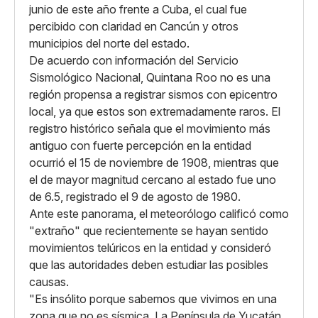
junio de este año frente a Cuba, el cual fue
percibido con claridad en Cancún y otros
municipios del norte del estado.
De acuerdo con información del Servicio
Sismológico Nacional, Quintana Roo no es una
región propensa a registrar sismos con epicentro
local, ya que estos son extremadamente raros. El
registro histórico señala que el movimiento más
antiguo con fuerte percepción en la entidad
ocurrió el 15 de noviembre de 1908, mientras que
el de mayor magnitud cercano al estado fue uno
de 6.5, registrado el 9 de agosto de 1980.
Ante este panorama, el meteorólogo calificó como
"extraño" que recientemente se hayan sentido
movimientos telúricos en la entidad y consideró
que las autoridades deben estudiar las posibles
causas.
"Es insólito porque sabemos que vivimos en una
zona que no es sísmica. La Península de Yucatán