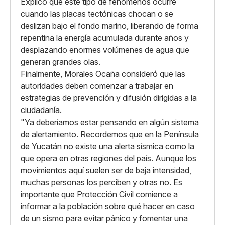
Explicó que este tipo de fenómenos ocurre
cuando las placas tectónicas chocan o se
deslizan bajo el fondo marino, liberando de forma
repentina la energía acumulada durante años y
desplazando enormes volúmenes de agua que
generan grandes olas.
Finalmente, Morales Ocaña consideró que las
autoridades deben comenzar a trabajar en
estrategias de prevención y difusión dirigidas a la
ciudadanía.
"Ya deberíamos estar pensando en algún sistema
de alertamiento. Recordemos que en la Península
de Yucatán no existe una alerta sísmica como la
que opera en otras regiones del país. Aunque los
movimientos aquí suelen ser de baja intensidad,
muchas personas los perciben y otras no. Es
importante que Protección Civil comience a
informar a la población sobre qué hacer en caso
de un sismo para evitar pánico y fomentar una