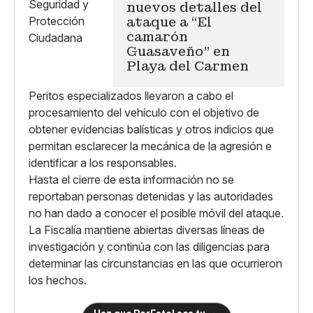
nuevos detalles del
ataque a “El
camarón
Guasaveño" en
Playa del Carmen
Peritos especializados llevaron a cabo el
procesamiento del vehículo con el objetivo de
obtener evidencias balísticas y otros indicios que
permitan esclarecer la mecánica de la agresión e
identificar a los responsables.
Hasta el cierre de esta información no se
reportaban personas detenidas y las autoridades
no han dado a conocer el posible móvil del ataque.
La Fiscalía mantiene abiertas diversas líneas de
investigación y continúa con las diligencias para
determinar las circunstancias en las que ocurrieron
los hechos.