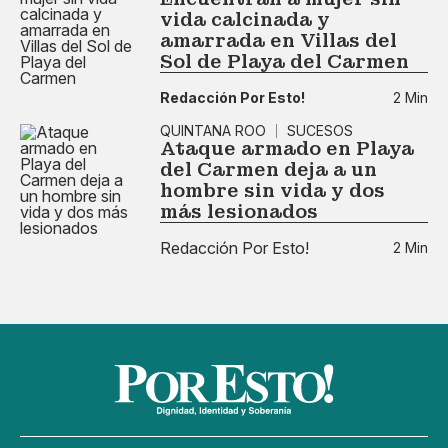
vida calcinada y
amarrada en Villas del
Sol de Playa del Carmen
Redacción Por Esto!
2 Min
QUINTANA ROO
SUCESOS
Ataque armado en Playa
del Carmen deja a un
hombre sin vida y dos
más lesionados
Redacción Por Esto!
2 Min