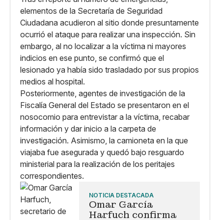
elementos de la Secretaría de Seguridad
Ciudadana acudieron al sitio donde presuntamente
ocurrió el ataque para realizar una inspección. Sin
embargo, al no localizar a la víctima ni mayores
indicios en ese punto, se confirmó que el
lesionado ya había sido trasladado por sus propios
medios al hospital.
Posteriormente, agentes de investigación de la
Fiscalía General del Estado se presentaron en el
nosocomio para entrevistar a la víctima, recabar
información y dar inicio a la carpeta de
investigación. Asimismo, la camioneta en la que
viajaba fue asegurada y quedó bajo resguardo
ministerial para la realización de los peritajes
correspondientes.
NOTICIA DESTACADA
Omar García
Harfuch confirma