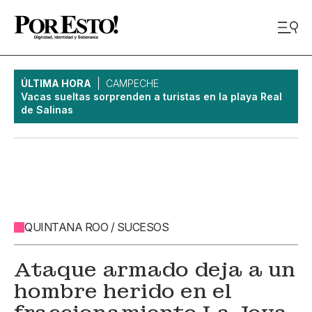
ÚLTIMA HORA
CAMPECHE
Vacas sueltas sorprenden a turistas en la playa Real
de Salinas
QUINTANA ROO / SUCESOS
Ataque armado deja a un
hombre herido en el