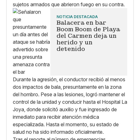
sujetos armados que abrieron fuego en su contra.
NOTICIA DESTACADA
Balacera en bar
Boom Boom de Playa
del Carmen deja un
herido y un
detenido
Durante la agresión, el conductor recibió al menos
dos impactos de bala, presuntamente en la zona
del hombro. Pese a las lesiones, logró mantener el
control de la unidad y conducir hasta el Hospital La
Joya, donde solicitó auxilio y fue ingresado de
inmediato para recibir atención médica
especializada. Hasta el momento, su estado de
salud no ha sido informado oficialmente.
Tras el reporte al número de emergencias,