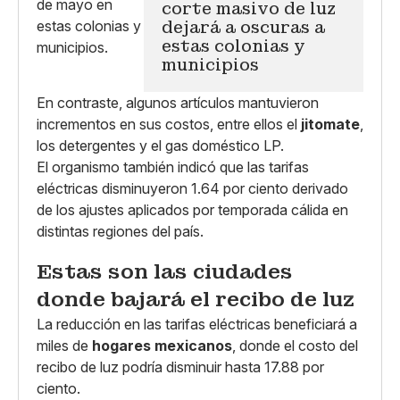
corte masivo de luz
dejará a oscuras a
estas colonias y
municipios
En contraste, algunos artículos mantuvieron
incrementos en sus costos, entre ellos el
jitomate
,
los detergentes y el gas doméstico LP.
El organismo también indicó que las tarifas
eléctricas disminuyeron 1.64 por ciento derivado
de los ajustes aplicados por temporada cálida en
distintas regiones del país.
Estas son las ciudades
donde bajará el recibo de luz
La reducción en las tarifas eléctricas beneficiará a
miles de
hogares mexicanos
, donde el costo del
recibo de luz podría disminuir hasta 17.88 por
ciento.