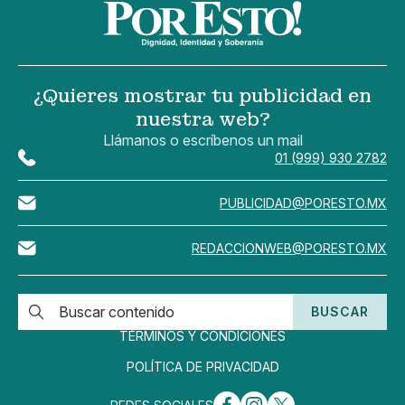
¿Quieres mostrar tu publicidad en
nuestra web?
Llámanos o escríbenos un mail
01 (999) 930 2782
PUBLICIDAD@PORESTO.MX
REDACCIONWEB@PORESTO.MX
BUSCAR
TÉRMINOS Y CONDICIONES
POLÍTICA DE PRIVACIDAD