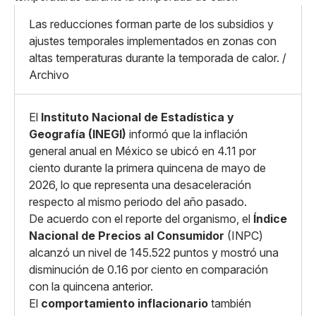
X
Grande
Whatsapp
Las reducciones forman parte de los subsidios y
Copiar enlace
ajustes temporales implementados en zonas con
altas temperaturas durante la temporada de calor. /
Archivo
El
Instituto Nacional de Estadística y
Geografía (INEGI)
informó que la inflación
general anual en México se ubicó en 4.11 por
ciento durante la primera quincena de mayo de
2026, lo que representa una desaceleración
respecto al mismo periodo del año pasado.
De acuerdo con el reporte del organismo, el
Índice
Nacional de Precios al Consumidor
(INPC)
alcanzó un nivel de 145.522 puntos y mostró una
disminución de 0.16 por ciento en comparación
con la quincena anterior.
El
comportamiento inflacionario
también