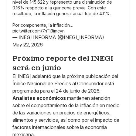
nivel de 145.622 y representó una disminución de
0.16% respecto a la quincena previa. Con este
resultado, la inflación general anual fue de 4.11%.
Por componente, la inflación…
pic.twitter.com/7nTj3imcyn
— INEGI INFORMA (@INEGI_INFORMA)
May 22, 2026
Próximo reporte del INEGI
será en junio
El INEGI adelantó que la próxima publicación del
Índice Nacional de Precios al Consumidor está
programada para el 24 de junio de 2026.
Analistas económicos
mantienen atención
sobre el comportamiento de la inflación en medio
de las variaciones en precios de energéticos,
alimentos y servicios, así como por el impacto de
factores internacionales sobre la economía
mexicana.