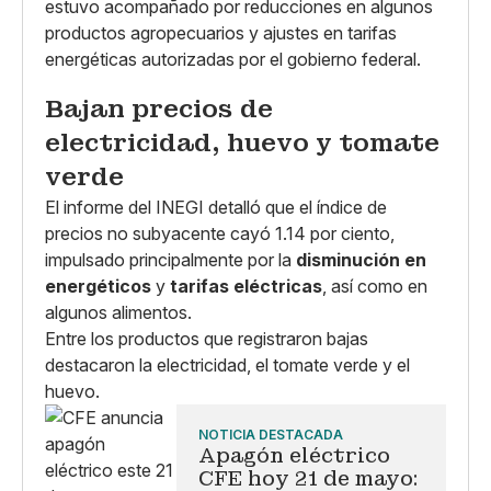
estuvo acompañado por reducciones en algunos
productos agropecuarios y ajustes en tarifas
energéticas autorizadas por el gobierno federal.
Bajan precios de
electricidad, huevo y tomate
verde
El informe del INEGI detalló que el índice de
precios no subyacente cayó 1.14 por ciento,
impulsado principalmente por la
disminución en
energéticos
y
tarifas eléctricas
, así como en
algunos alimentos.
Entre los productos que registraron bajas
destacaron la electricidad, el tomate verde y el
huevo.
NOTICIA DESTACADA
Apagón eléctrico
CFE hoy 21 de mayo: