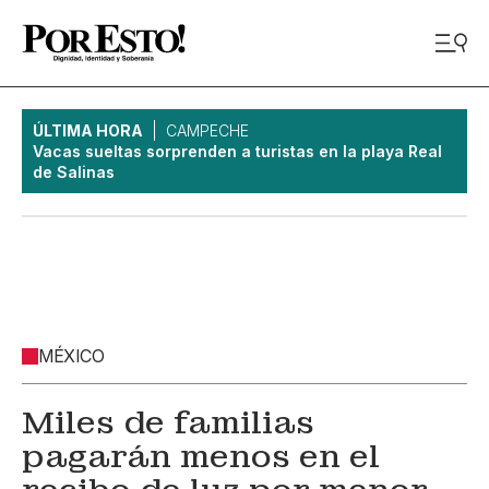
ÚLTIMA HORA
CAMPECHE
Vacas sueltas sorprenden a turistas en la playa Real
de Salinas
MÉXICO
Miles de familias
pagarán menos en el